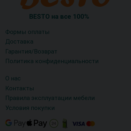
BESTO на все 100%
Формы оплаты
Доставка
Гарантия/Возврат
Политика конфиденциальности
О нас
Контакты
Правила эксплуатации мебели
Условия покупки