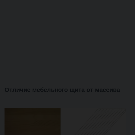
Отличие мебельного щита от массива