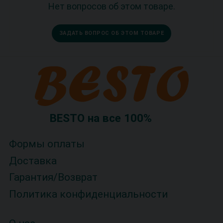
Нет вопросов об этом товаре.
ЗАДАТЬ ВОПРОС ОБ ЭТОМ ТОВАРЕ
BESTO на все 100%
Формы оплаты
Доставка
Гарантия/Возврат
Политика конфиденциальности