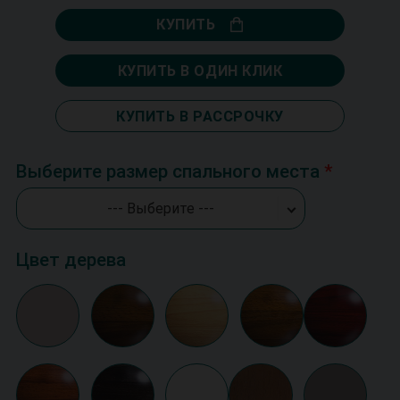
КУПИТЬ
КУПИТЬ В ОДИН КЛИК
КУПИТЬ В РАССРОЧКУ
Выберите размер спального места
--- Выберите ---
Цвет дерева