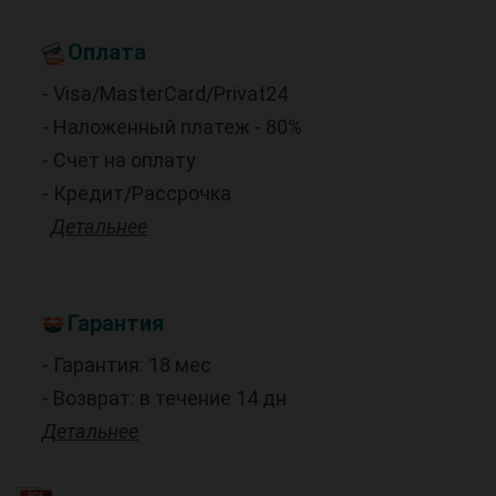
Оплата
- Visa/MasterCard/Privat24
- Наложенный платеж - 80%
- Счет на оплату
- Кредит/Рассрочка
Детальнее
Гарантия
- Гарантия: 18 мес
- Возврат: в течение 14 дн
Детальнее