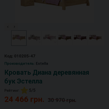
Код: 010205-47
Производитель:
Estella
Кровать Диана деревянная
бук Эстелла
5/5
Рейтинг:
24 466 грн.
30 970 грн.