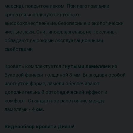
массив), покрытое лаком. При изготовлении
кроватей используются только
высококачественные, безопасные и экологически
чистые лаки. Они гипоаллергенны, не токсичны,
обладают высокими эксплуатационными
свойствами.
Кровать комплектуется
гнутыми ламелями
из
буковой фанеры толщиной 8 мм. Благодаря особой
изогнутой форме, ламели обеспечивают
дополнительный ортопедический эффект и
комфорт. Стандартное расстояние между
ламелями -
4 см.
Видеообзор кровати Диана!