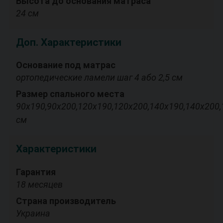
Высота до основания матраса
24 см
Доп. Характеристики
Основание под матрас
ортопедические ламели шаг 4 або 2,5 см
Размер спального места
90х190,90х200,120х190,120х200,140х190,140х200,
см
Характеристики
Гарантия
18 месяцев
Страна производитель
Украина