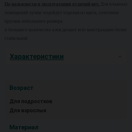
По надежности в эксплуатации отличий нет.
Для влажных
помещений лучше подойдут изделия из щита, сочетание
брусков небольшого размера
и большего количества клея делают всю конструкцию более
стабильной
Характеристики
Возраст
Для подростков
Для взрослых
Материал