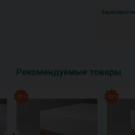
Характеристи
Рекомендуемые товары
- 23 %
- 23 %