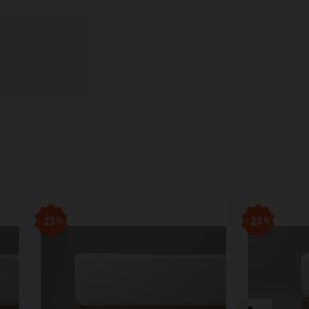
- 23 %
- 23 %