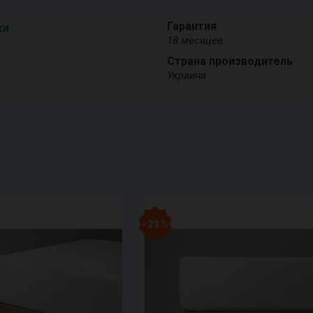
Гарантия
ки
18 месяцев
Страна производитель
Украина
- 23 %