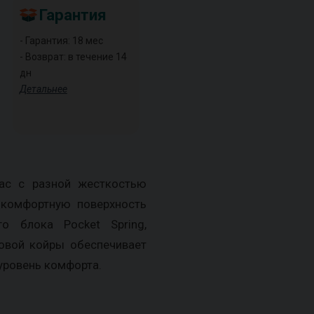
Гарантия
- Гарантия: 18 мес
- Возврат: в течение 14
дн
Детальнее
ас с разной жесткостью
 комфортную поверхность
о блока Pocket Spring,
овой койры обеспечивает
уровень комфорта.