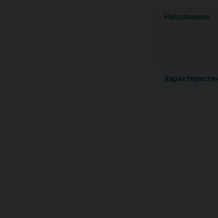
Наполнение
Характеристи