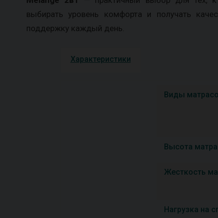
выбирать уровень комфорта и получать каче
поддержку каждый день.
Характеристики
Виды матрас
Высота матра
Жесткость ма
Нагрузка на с