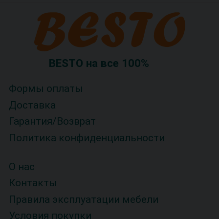
BESTO на все 100%
Формы оплаты
Доставка
Гарантия/Возврат
Политика конфиденциальности
О нас
Контакты
Правила эксплуатации мебели
Условия покупки