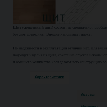
Щит (срощенный щит)
состоит из специально подобра
брусков древесины. Внешне напоминает паркет
По надежности в эксплуатации отличий нет.
Для влаж
подойдут изделия из щита, сочетание брусков небольшог
и большего количества клея делают всю конструкцию бо
Характеристики
Возраст
Материал