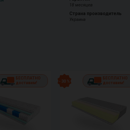
18 месяцев
Страна производитель
Украина
БЕСПЛАТНО
БЕСПЛАТНО
- 30 %
доставим!
доставим!