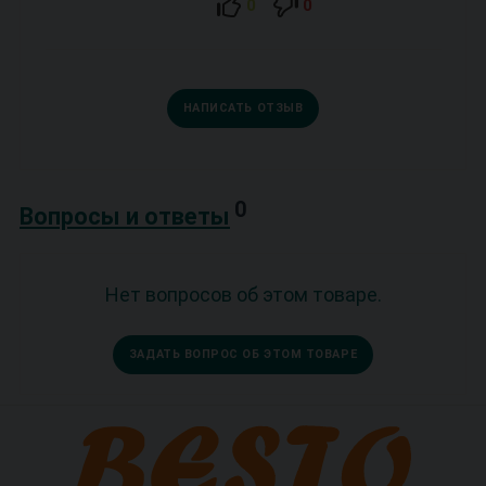
0
0
НАПИСАТЬ ОТЗЫВ
0
Вопросы и ответы
Нет вопросов об этом товаре.
ЗАДАТЬ ВОПРОС ОБ ЭТОМ ТОВАРЕ