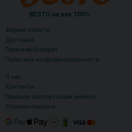
BESTO на все 100%
Формы оплаты
Доставка
Гарантия/Возврат
Политика конфиденциальности
О нас
Контакты
Правила эксплуатации мебели
Условия покупки