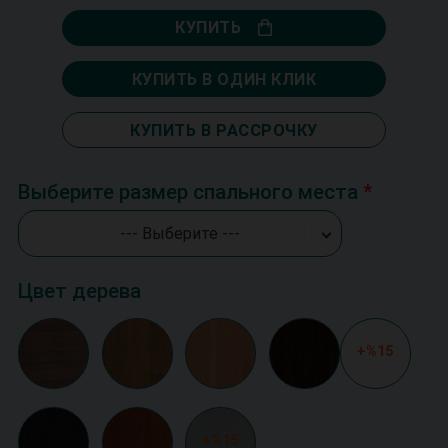
КУПИТЬ
КУПИТЬ В ОДИН КЛИК
КУПИТЬ В РАССРОЧКУ
Выберите размер спального места
--- Выберите ---
Цвет дерева
+%15
+%15