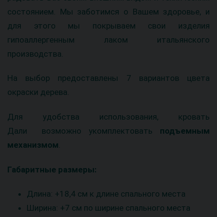
состоянием. Мы заботимся о Вашем здоровье, и
для этого мы покрываем свои изделия
гипоаллергенным лаком итальянского
производства.
На выбор предоставлены 7 вариантов цвета
окраски дерева.
Для удобства использования, кровать
Дали возможно укомплектовать
подъемным
механизмом
.
Габаритные размеры:
Длина: +18,4 см к длине спального места
Ширина: +7 см по ширине спального места