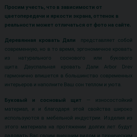
Просим учесть, что в зависимости от
цветопередачи и яркости экрана, оттенок в
реальности может отличаться от фото на сайте.
Деревянная кровать Дали
представляет собой
современную, но в то время, эргономичное кровать
из натурального соснового или букового
щита. Двуспальная кровать Дали Arbor Drev
гармонично впишется в большинство современных
интерьеров и наполните Ваш сон теплом и уюта.
Буковый и сосновый щит
— износостойкий
материал, и и благодаря этой свойства широко
используются в мебельной индустрии. Изделия из
этого материала на протяжении долгих лет будут
радовать Вас своим внешним видом и техническим