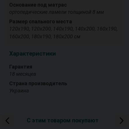
Основание под матрас
ортопедические ламели толщиной 8 мм
Размер спального места
120х190, 120х200, 140х190, 140х200, 160х190,
160х200, 180х190, 180х200 см
Характеристики
Гарантия
18 месяцев
Страна производитель
Украина
С этим товаром покупают