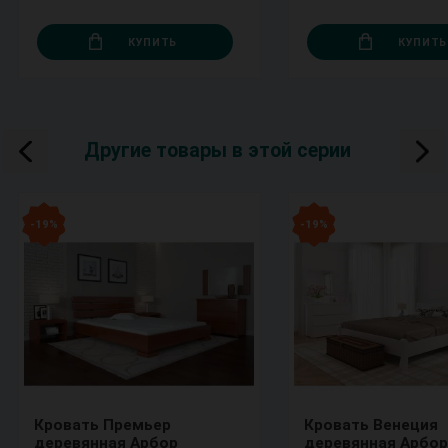
КУПИТЬ
КУПИТЬ
Другие товары в этой серии
- 19 %
- 19 %
Кровать Премьер
Кровать Венеция
деревянная Арбор
деревянная Арбор