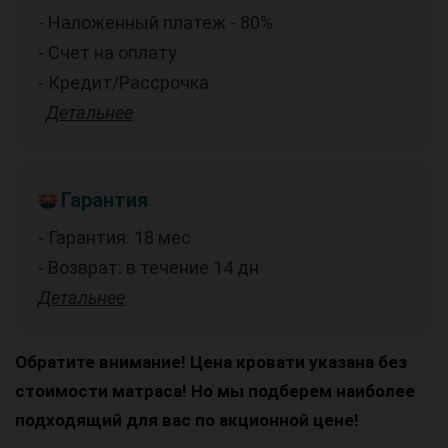
- Наложенный платеж - 80%
- Счет на оплату
- Кредит/Рассрочка
Детальнее
Гарантия
- Гарантия: 18 мес
- Возврат: в течение 14 дн
Детальнее
Обратите внимание! Цена кровати указана без
стоимости матраса! Но мы подберем наиболее
подходящий для вас по акционной цене!