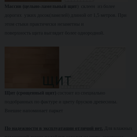
М
ассив (цельно-ламельный щит
) склеен из более
дорогих узких досок(ламелей) длиной от 1,5 метров. При
этом стыки практически незаметны и
поверхность щита выглядит более однородной.
Щит (срощенный щит)
состоит из специально
подобранных по фактуре и цвету брусков древесины.
Внешне напоминает паркет
По надежности в эксплуатации отличий нет.
Для влажных