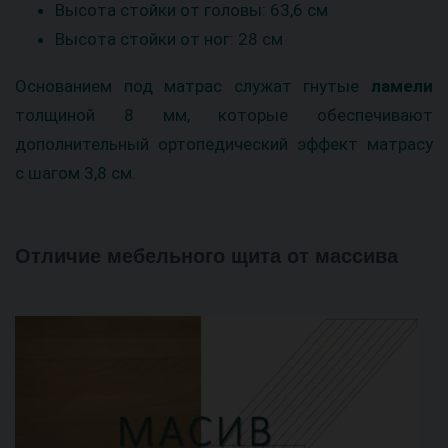
Высота стойки от головы: 63,6 см
Высота стойки от ног: 28 см
Основанием под матрас служат гнутые
ламели
толщиной 8 мм, которые обеспечивают
дополнительный ортопедический эффект матрасу
с шагом 3,8 см.
Отличие мебельного щита от массива