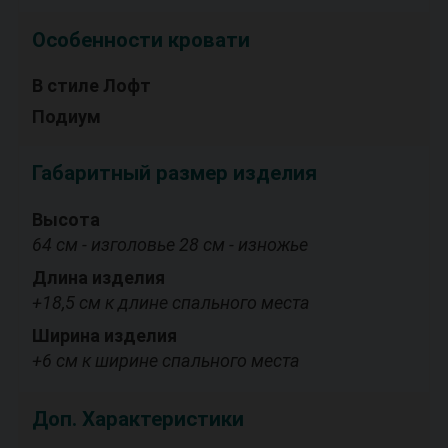
Особенности кровати
В стиле Лофт
Подиум
Габаритный размер изделия
Высота
64 см - изголовье 28 см - изножье
Длина изделия
+18,5 см к длине спального места
Ширина изделия
+6 см к ширине спального места
Доп. Характеристики