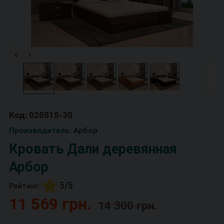
Код: 020515-30
Производитель:
Арбор
Кровать Дали деревянная
Арбор
5/5
Рейтинг:
11 569 грн.
14 300 грн.