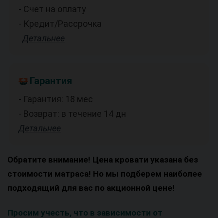
- Счет на оплату
- Кредит/Рассрочка
Детальнее
Гарантия
- Гарантия: 18 мес
- Возврат: в течение 14 дн
Детальнее
Обратите внимание! Цена кровати указана без
стоимости матраса! Но мы подберем наиболее
подходящий для вас по акционной цене!
Просим учесть, что в зависимости от