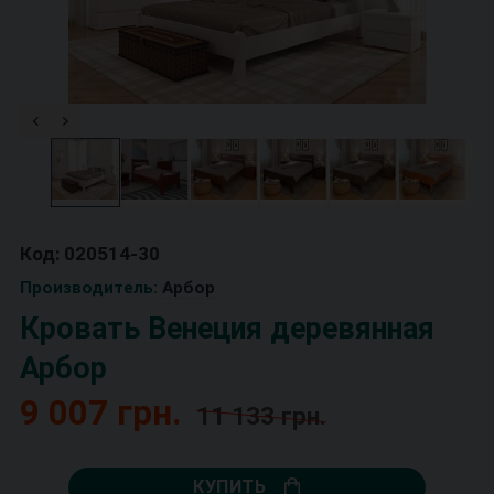
Код: 020514-30
Производитель:
Арбор
Кровать Венеция деревянная
Арбор
9 007 грн.
11 133 грн.
КУПИТЬ