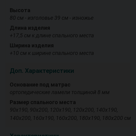
Высота
80 см - изголовье 39 см - изножье
Длина изделия
+17,5 см к длине спального места
Ширина изделия
+10 см к ширине спального места
Доп. Характеристики
Основание под матрас
ортопедические ламели толщиной 8 мм
Размер спального места
90х190, 90х200, 120х190, 120х200, 140х190,
140х200, 160х190, 160х200, 180х190, 180х200 см
Характеристики