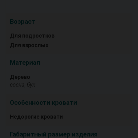
Возраст
Для подростков
Для взрослых
Материал
Дерево
сосна, бук
Особенности кровати
Недорогие кровати
Габаритный размер изделия