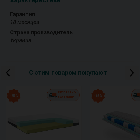
Гарантия
18 месяцев
Страна производитель
Украина
С этим товаром покупают
БЕСПЛАТНО
- 25 %
- 15 %
доставим!