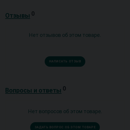
0
Отзывы
Нет отзывов об этом товаре.
НАПИСАТЬ ОТЗЫВ
0
Вопросы и ответы
Нет вопросов об этом товаре.
ЗАДАТЬ ВОПРОС ОБ ЭТОМ ТОВАРЕ