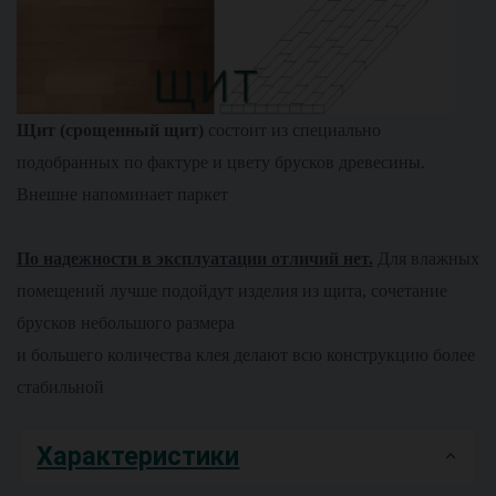
Щит (срощенный щит)
состоит из специально
подобранных по фактуре и цвету брусков древесины.
Внешне напоминает паркет
По надежности в эксплуатации отличий нет.
Для влажных
помещений лучше подойдут изделия из щита, сочетание
брусков небольшого размера
и большего количества клея делают всю конструкцию более
стабильной
Характеристики