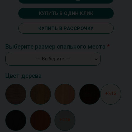
КУПИТЬ В ОДИН КЛИК
КУПИТЬ В РАССРОЧКУ
Выберите размер спального места
--- Выберите ---
Цвет дерева
+%15
+%15