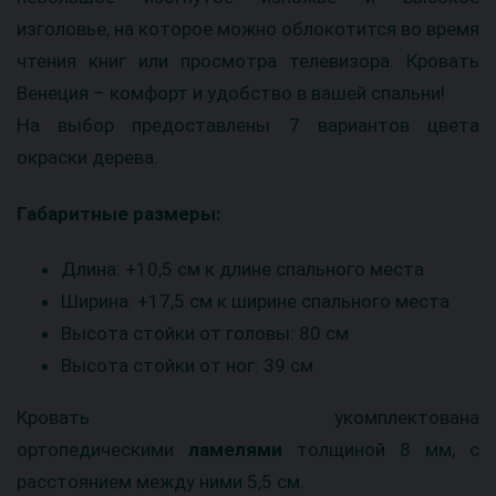
изголовье, на которое можно облокотится во время
чтения книг или просмотра телевизора. Кровать
Венеция – комфорт и удобство в вашей спальни!
На выбор предоставлены 7 вариантов цвета
окраски дерева.
Габаритные размеры:
Длина: +10,5 см к длине спального места
Ширина: +17,5 см к ширине спального места
Высота стойки от головы: 80 см
Высота стойки от ног: 39 см
Кровать укомплектована
ортопедическими
ламелями
толщиной 8 мм, с
расстоянием между ними 5,5 см.