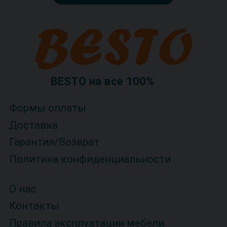
BESTO на все 100%
Формы оплаты
Доставка
Гарантия/Возврат
Политика конфиденциальности
О нас
Контакты
Правила эксплуатации мебели