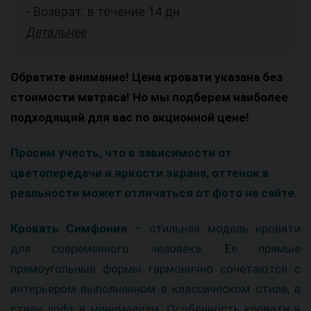
- Возврат: в течение 14 дн
Детальнее
Обратите внимание! Цена кровати указана без
стоимости матраса! Но мы подберем наиболее
подходящий для вас по акционной цене!
Просим учесть, что в зависимости от
цветопередачи и яркости экрана, оттенок в
реальности может отличаться от фото на сайте.
Кровать Симфония
– стильная модель кровати
для современного человека. Ее прямые
прямоугольные формы гармонично сочетаются с
интерьером выполненном в классическом стиле, в
стиле лофт и минимализм. Особенность кровати в