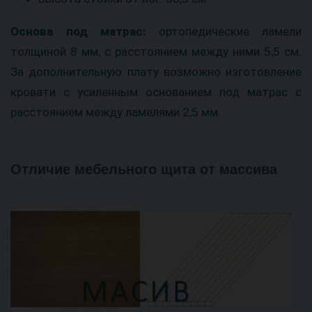
Основа под матрас:
ортопедические ламели
толщиной 8 мм, с расстоянием между ними 5,5 см.
За дополнительную плату возможно изготовление
кровати с усиленным основанием под матрас с
расстоянием между ламелями 2,5 мм.
Отличие мебельного щита от массива