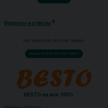
0
Вопросы и ответы
Нет вопросов об этом товаре.
ЗАДАТЬ ВОПРОС ОБ ЭТОМ ТОВАРЕ
BESTO на все 100%
Формы оплаты