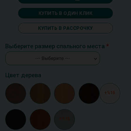
КУПИТЬ В ОДИН КЛИК
КУПИТЬ В РАССРОЧКУ
Выберите размер спального места
--- Выберите ---
Цвет дерева
+%15
+%15