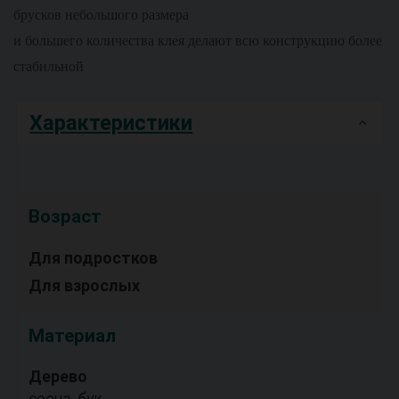
брусков небольшого размера
и большего количества клея делают всю конструкцию более
стабильной
Характеристики
Возраст
Для подростков
Для взрослых
Материал
Дерево
сосна, бук