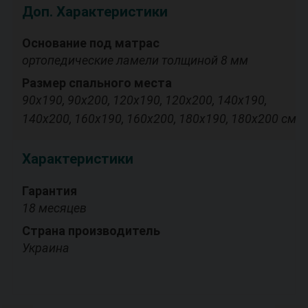
Доп. Характеристики
Основание под матрас
ортопедические ламели толщиной 8 мм
Размер спального места
90х190, 90х200, 120х190, 120х200, 140х190,
140х200, 160х190, 160х200, 180х190, 180х200 см
Характеристики
Гарантия
18 месяцев
Страна производитель
Украина