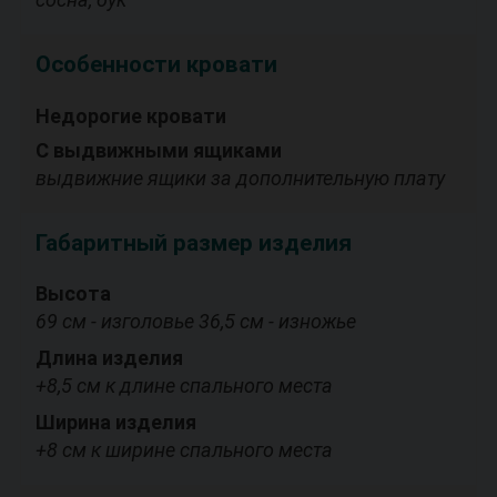
Особенности кровати
Недорогие кровати
С выдвижными ящиками
выдвижние ящики за дополнительную плату
Габаритный размер изделия
Высота
69 см - изголовье 36,5 см - изножье
Длина изделия
+8,5 см к длине спального места
Ширина изделия
+8 см к ширине спального места