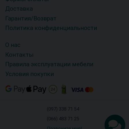
Доставка
Гарантия/Возврат
Политика конфиденциальности
О нас
Контакты
Правила эксплуатации мебели
Условия покупки
(097) 338 71 54
(066) 483 71 25
Позвоните мне!