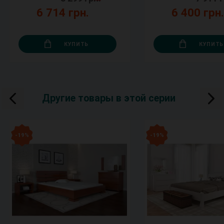
6 714 грн.
6 400 грн
КУПИТЬ
КУПИТЬ
Другие товары в этой серии
- 19 %
- 19 %