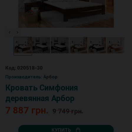
Код: 020518-30
Производитель:
Арбор
Кровать Симфония
деревянная Арбор
7 887 грн.
9 749 грн.
КУПИТЬ