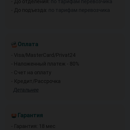
- До отделения:
по тарифам перевозчика
- До подъезда:
по тарифам перевозчика
Оплата
- Visa/MasterCard/Privat24
- Наложенный платеж - 80%
- Счет на оплату
- Кредит/Рассрочка
Детальнее
Гарантия
- Гарантия: 18 мес