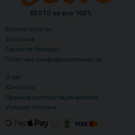
BESTO на все 100%
Формы оплаты
Доставка
Гарантия/Возврат
Политика конфиденциальности
О нас
Контакты
Правила эксплуатации мебели
Условия покупки