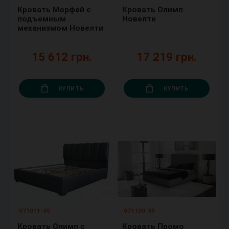
Кровать Морфей с
Кровать Олимп
подъемным
Новелти
механизмом Новелти
15 612 грн.
17 219 грн.
КУПИТЬ
КУПИТЬ
071011-35
071100-35
Кровать Олимп с
Кровать Промо