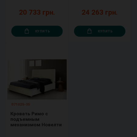
20 733 грн.
24 263 грн.
КУПИТЬ
КУПИТЬ
071025-35
Кровать Римо с
подъемным
механизмом Новелти