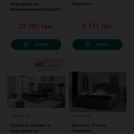
подъемным
Новелти
механизмом Новелти
22 101 грн.
8 771 грн.
КУПИТЬ
КУПИТЬ
БЕСПЛАТНО
доставим!
071000-35
071120-35
Кровать Промо с
Кровать Ретро
подъемным
Новелти