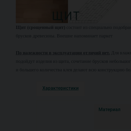
Щит (срощенный щит)
состоит из специально подобра
брусков древесины. Внешне напоминает паркет
По надежности в эксплуатации отличий нет.
Для влаж
подойдут изделия из щита, сочетание брусков небольшог
и большего количества клея делают всю конструкцию бо
Характеристики
Материал