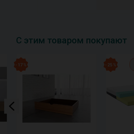
С этим товаром покупают
- 17 %
- 25 %