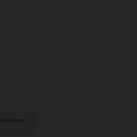
ная дубовым