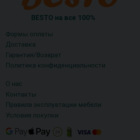
BESTO на все 100%
Формы оплаты
Доставка
Гарантия/Возврат
Политика конфиденциальности
О нас
Контакты
Правила эксплуатации мебели
Условия покупки