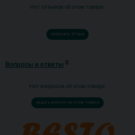
Нет отзывов об этом товаре.
НАПИСАТЬ ОТЗЫВ
0
Вопросы и ответы
Нет вопросов об этом товаре.
ЗАДАТЬ ВОПРОС ОБ ЭТОМ ТОВАРЕ