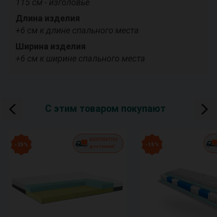
115 см - изголовье
Длина изделия
+6 см к длине спального места
Ширина изделия
+6 см к ширине спального места
С этим товаром покупают
БЕСПЛАТНО
- 25 %
- 15 %
доставим!