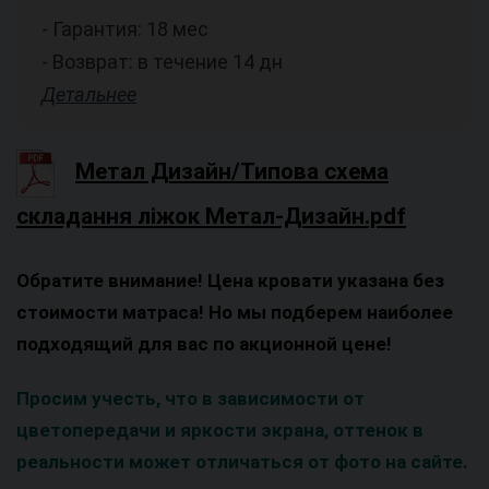
- Гарантия: 18 мес
- Возврат: в течение 14 дн
Детальнее
Метал Дизайн/Типова схема
складання ліжок Метал-Дизайн.pdf
Обратите внимание! Цена кровати указана без
стоимости матраса! Но мы подберем наиболее
подходящий для вас по акционной цене!
Просим учесть, что в зависимости от
цветопередачи и яркости экрана, оттенок в
реальности может отличаться от фото на сайте.