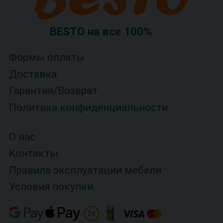
BESTO на все 100%
Формы оплаты
Доставка
Гарантия/Возврат
Политика конфиденциальности
О нас
Контакты
Правила эксплуатации мебели
Условия покупки