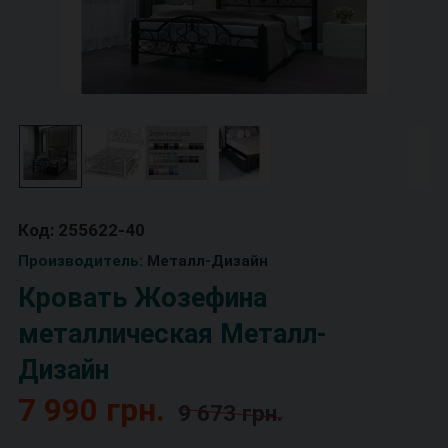
Код: 255622-40
Производитель:
Металл-Дизайн
Кровать Жозефина
металлическая Металл-
Дизайн
7 990 грн.
9 673 грн.