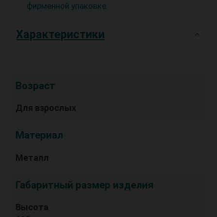
фирменной упаковке.
Характеристики
Возраст
Для взрослых
Материал
Металл
Габаритный размер изделия
Высота