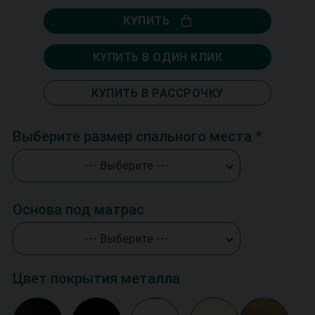
КУПИТЬ
КУПИТЬ В ОДИН КЛИК
КУПИТЬ В РАССРОЧКУ
Выберите размер спального места
--- Выберите ---
Основа под матрас
--- Выберите ---
Цвет покрытия металла