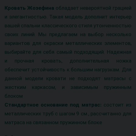
Кровать Жозефина
обладает невероятной грацией
и элегантностью. Такая модель дополнит интерьер
вашей спальни классического стиля утонченностью
своих линий. Мы предлагаем на выбор несколько
вариантов для окраски металлических элементов,
выбирайте для себя самый подходящий. Надежная
и прочная кровать, дополнительная ножка
обеспечит устойчивость к большим нагрузкам. Для
данной модели кровати не подходят матрасы с
жестким каркасом, и зависимым пружинным
блоком
Стандартное основание под матрас:
состоит из
металлических труб с шагом 9 см., рассчитанно для
матраса на связанном пружинном блоке