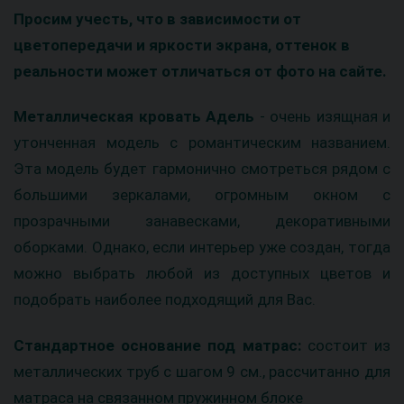
Просим учесть, что в зависимости от
цветопередачи и яркости экрана, оттенок в
реальности может отличаться от фото на сайте.
Металлическая кровать Адель
- очень изящная и
утонченная модель с романтическим названием.
Эта модель будет гармонично смотреться рядом с
большими зеркалами, огромным окном с
прозрачными занавесками, декоративными
оборками. Однако, если интерьер уже создан, тогда
можно выбрать любой из доступных цветов и
подобрать наиболее подходящий для Вас.
Стандартное основание под матрас:
состоит из
металлических труб с шагом 9 см., рассчитанно для
матраса на связанном пружинном блоке