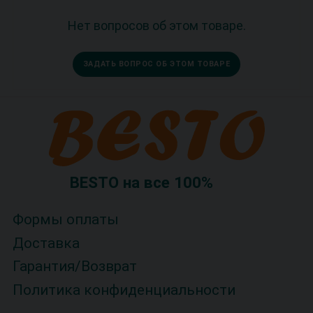
Нет вопросов об этом товаре.
ЗАДАТЬ ВОПРОС ОБ ЭТОМ ТОВАРЕ
BESTO на все 100%
Формы оплаты
Доставка
Гарантия/Возврат
Политика конфиденциальности