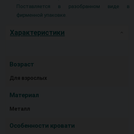
Поставляется в разобранном виде в
фирменной упаковке.
Характеристики
Возраст
Для взрослых
Материал
Металл
Особенности кровати