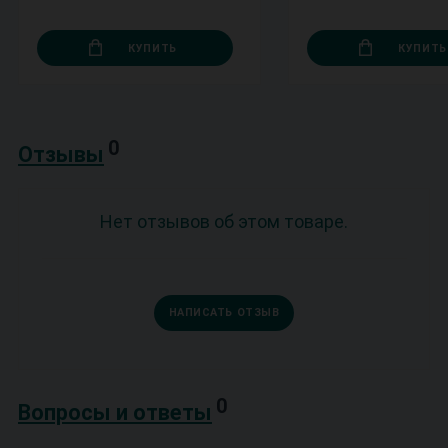
КУПИТЬ
КУПИТЬ
0
Отзывы
Нет отзывов об этом товаре.
НАПИСАТЬ ОТЗЫВ
0
Вопросы и ответы