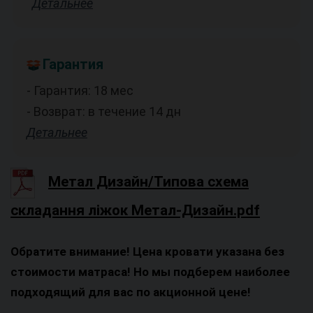
Детальнее
Гарантия
- Гарантия: 18 мес
- Возврат: в течение 14 дн
Детальнее
Метал Дизайн/Типова схема
складання ліжок Метал-Дизайн.pdf
Обратите внимание! Цена кровати указана без
стоимости матраса! Но мы подберем наиболее
подходящий для вас по акционной цене!