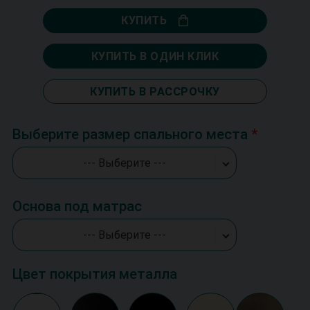
КУПИТЬ
КУПИТЬ В ОДИН КЛИК
КУПИТЬ В РАССРОЧКУ
Выберите размер спального места
--- Выберите ---
Основа под матрас
--- Выберите ---
Цвет покрытия металла