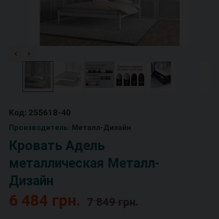
Код: 255618-40
Производитель:
Металл-Дизайн
Кровать Адель
металлическая Металл-
Дизайн
6 484 грн.
7 849 грн.