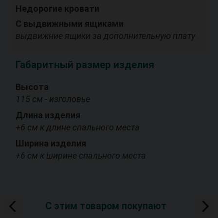
Недорогие кровати
С выдвижными ящиками
выдвижние ящики за дополнительную плату
Габаритный размер изделия
Высота
115 см - изголовье
Длина изделия
+6 см к длине спального места
Ширина изделия
+6 см к ширине спального места
С этим товаром покупают