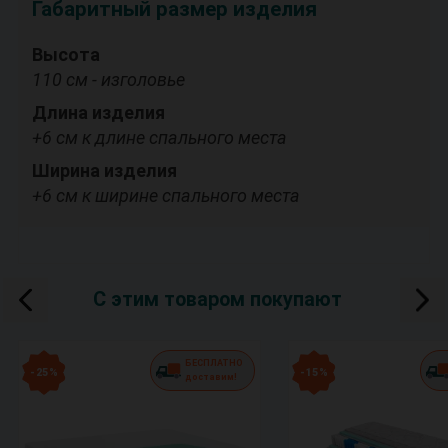
Габаритный размер изделия
Высота
110 см - изголовье
Длина изделия
+6 см к длине спального места
Ширина изделия
+6 см к ширине спального места
С этим товаром покупают
БЕСПЛАТНО
- 25 %
- 15 %
доставим!