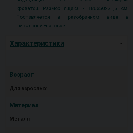
кроватей. Размер ящика - 180х50х21,5 см.
Поставляется в разобранном виде в
фирменной упаковке.
Характеристики
Возраст
Для взрослых
Материал
Металл