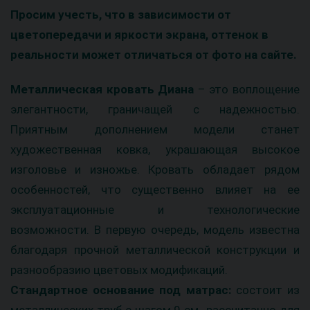
Просим учесть, что в зависимости от
цветопередачи и яркости экрана, оттенок в
реальности может отличаться от фото на сайте.
Металлическая кровать Диана
– это воплощение
элегантности, граничащей с надежностью.
Приятным дополнением модели станет
художественная ковка, украшающая высокое
изголовье и изножье. Кровать обладает рядом
особенностей, что существенно влияет на ее
эксплуатационные и технологические
возможности. В первую очередь, модель известна
благодаря прочной металлической конструкции и
разнообразию цветовых модификаций.
Стандартное основание под матрас:
состоит из