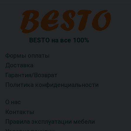
BESTO на все 100%
Формы оплаты
Доставка
Гарантия/Возврат
Политика конфиденциальности
О нас
Контакты
Правила эксплуатации мебели