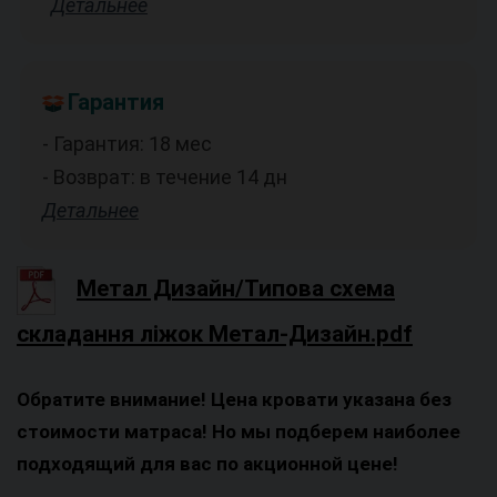
Детальнее
Гарантия
- Гарантия: 18 мес
- Возврат: в течение 14 дн
Детальнее
Метал Дизайн/Типова схема
складання ліжок Метал-Дизайн.pdf
Обратите внимание! Цена кровати указана без
стоимости матраса! Но мы подберем наиболее
подходящий для вас по акционной цене!