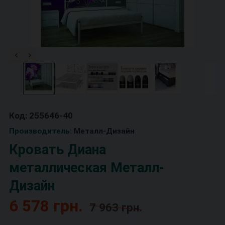
Код: 255646-40
Производитель:
Металл-Дизайн
Кровать Диана
металлическая Металл-
Дизайн
6 578 грн.
7 963 грн.