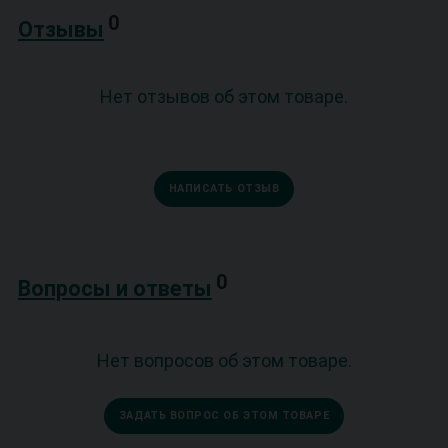
0
Отзывы
Нет отзывов об этом товаре.
НАПИСАТЬ ОТЗЫВ
0
Вопросы и ответы
Нет вопросов об этом товаре.
ЗАДАТЬ ВОПРОС ОБ ЭТОМ ТОВАРЕ