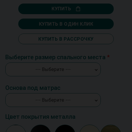
КУПИТЬ
КУПИТЬ В ОДИН КЛИК
КУПИТЬ В РАССРОЧКУ
Выберите размер спального места
--- Выберите ---
Основа под матрас
--- Выберите ---
Цвет покрытия металла