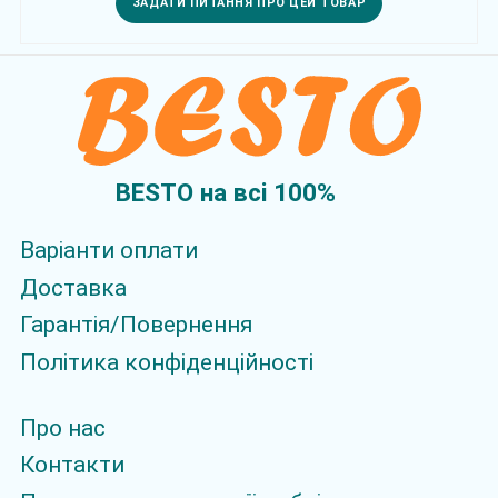
ЗАДАТИ ПИТАННЯ ПРО ЦЕЙ ТОВАР
BESTO на всi 100%
Варіанти оплати
Доставка
Гарантія/Повернення
Політика конфіденційності
Про нас
Контакти