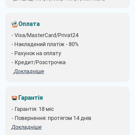
Оплата
- Visa/MasterCard/Privat24
- Накладений платіж - 80%
- Рахунок на оплату
- Кредит/Розстрочка
Докладніше
Гарантія
- Гарантія: 18 міс
- Повернення: протягом 14 днів
Докладніше