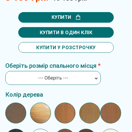
КУПИТИ
КУПИТИ В ОДИН КЛІК
КУПИТИ У РОЗСТРОЧКУ
Оберіть розмір спального місця
--- Оберіть ---
Колір дерева