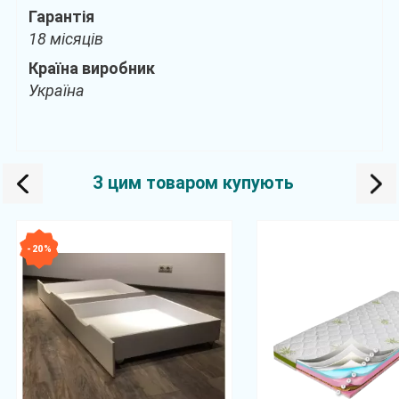
Гарантія
18 місяців
Країна виробник
Україна
З цим товаром купують
- 20 %