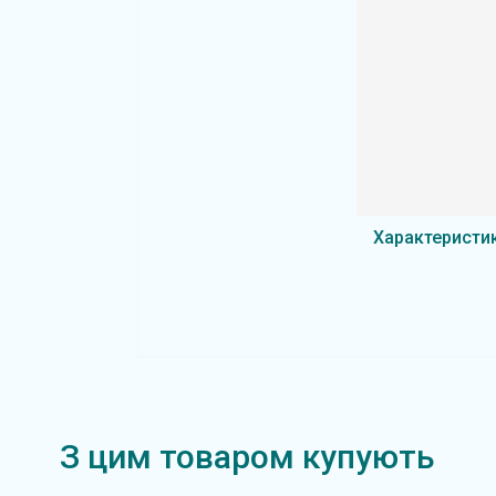
Характеристи
З цим товаром купують