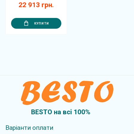
22 913 грн.
КУПИТИ
BESTO на всi 100%
Варіанти оплати