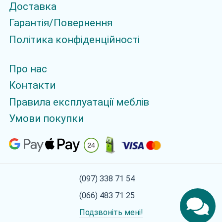
Доставка
Гарантія/Повернення
Політика конфіденційності
Про нас
Контакти
Правила експлуатації меблів
Умови покупки
(097) 338 71 54
(066) 483 71 25
Подзвоніть мені!