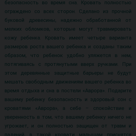
безопасность во время сна. Кровать полностью
ограждено со всех сторон. Сделано из прочной
буковой древесины, надежно обработанной от
мелких обломков, которые могут травмировать
кожу ребенка. Кровать имеет четыре варианта
размеров роста вашего ребенка и созданы таким
образом, что ребенок удобно уляжется в нем,
потягиваясь с протянутыми вверх ручками. При
этом деревянные защитные барьеры не будут
мешать свободным движениям вашего ребенка во
время отдыха и сна в постели «Аврора». Подарите
вашему ребенку безопасность и здоровый сон с
кроватями «Аврора», а себе – спокойствие и
уверенность в том, что вашему ребенку ничего не
угрожает, и он полностью защищен от травм и
падений, в такой кровати малышам приснятся