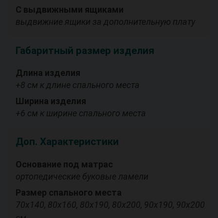
С выдвижными ящиками
выдвижние ящики за дополнительную плату
Габаритный размер изделия
Длина изделия
+8 см к длине спального места
Ширина изделия
+6 см к ширине спального места
Доп. Характеристики
Основание под матрас
ортопедические буковые ламели
Размер спального места
70х140, 80х160, 80х190, 80х200, 90х190, 90х200
см