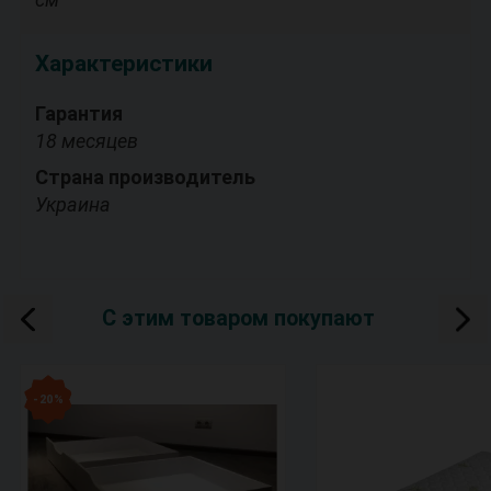
Характеристики
Гарантия
18 месяцев
Страна производитель
Украина
С этим товаром покупают
- 20 %