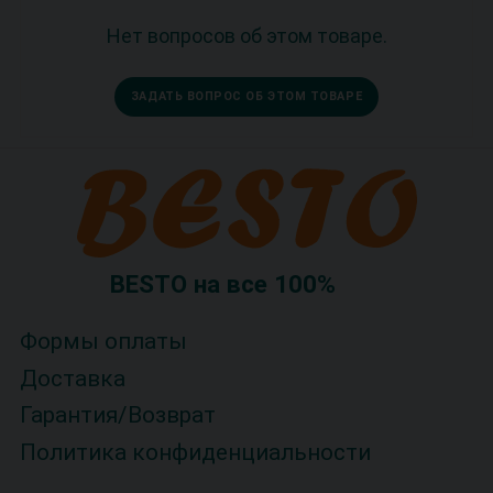
Нет вопросов об этом товаре.
ЗАДАТЬ ВОПРОС ОБ ЭТОМ ТОВАРЕ
BESTO на все 100%
Формы оплаты
Доставка
Гарантия/Возврат
Политика конфиденциальности