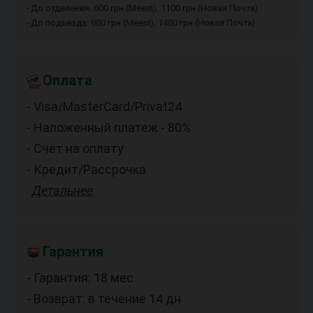
- До отделения: 600 грн (Meest), 1100 грн (Новая Почта)
- До подъезда: 900 грн (Meest), 1400 грн (Новая Почта)
Оплата
- Visa/MasterCard/Privat24
- Наложенный платеж - 80%
- Счет на оплату
- Кредит/Рассрочка
Детальнее
Гарантия
- Гарантия: 18 мес
- Возврат: в течение 14 дн