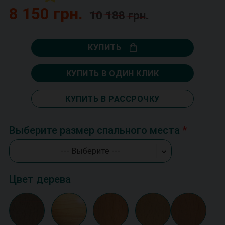
8 150 грн.
10 188 грн.
КУПИТЬ
КУПИТЬ В ОДИН КЛИК
КУПИТЬ В РАССРОЧКУ
Выберите размер спального места
--- Выберите ---
Цвет дерева