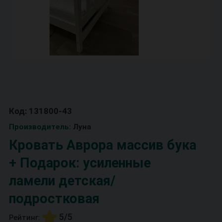
Код: 131800-43
Производитель:
Луна
Кровать Аврора массив бука
+ Подарок: усиленные
ламели детская/
подростковая
5/5
Рейтинг: