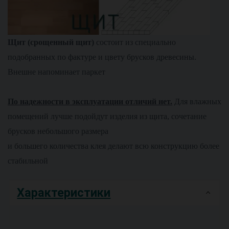
Щит (срощенный щит)
состоит из специально
подобранных по фактуре и цвету брусков древесины.
Внешне напоминает паркет
По надежности в эксплуатации отличий нет.
Для влажных
помещений лучше подойдут изделия из щита, сочетание
брусков небольшого размера
и большего количества клея делают всю конструкцию более
стабильной
Характеристики