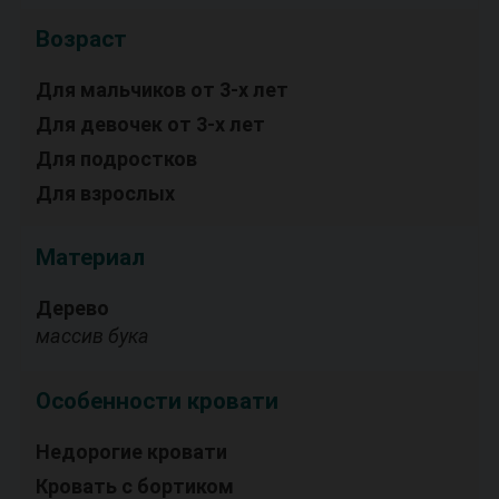
Возраст
Для мальчиков от 3-х лет
Для девочек от 3-х лет
Для подростков
Для взрослых
Материал
Дерево
массив бука
Особенности кровати
Недорогие кровати
Кровать с бортиком