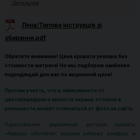
Детальнее
Луна/Типова інструкція зі
збирання.pdf
Обратите внимание! Цена кровати указана без
стоимости матраса! Но мы подберем наиболее
подходящий для вас по акционной цене!
Просим учесть, что в зависимости от
цветопередачи и яркости экрана, оттенок в
реальности может отличаться от фото на сайте.
Односпальная деревянная детская кровать
«Аврора» обеспечит вашему ребенку комфорт и