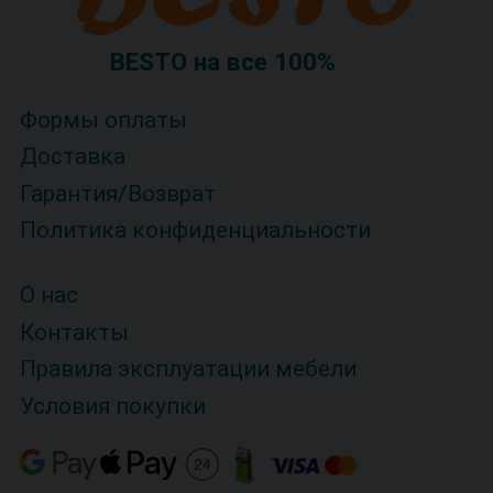
BESTO на все 100%
Формы оплаты
Доставка
Гарантия/Возврат
Политика конфиденциальности
О нас
Контакты
Правила эксплуатации мебели
Условия покупки