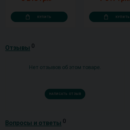
КУПИТЬ
КУПИТЬ
0
Отзывы
Нет отзывов об этом товаре.
НАПИСАТЬ ОТЗЫВ
0
Вопросы и ответы