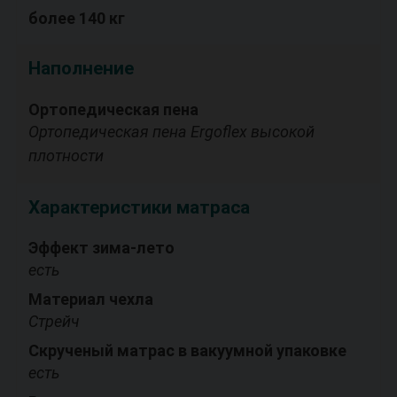
более 140 кг
Наполнение
Ортопедическая пена
Ортопедическая пена Ergoflex высокой
плотности
Характеристики матраса
Эффект зима-лето
есть
Материал чехла
Стрейч
Скрученый матрас в вакуумной упаковке
есть