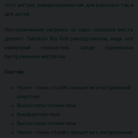
этот матрас универсальным как для взрослых так и
для детей.
Неограниченная нагрузка на одно спальное место
делают Take&Go Big Roll рекордсменом, ведь это
наилучший показатель среди скрученных
беспружинных матрасов.
Состав:
Чехол - ткань стрейч, прошитая с натуральной
шерстью
Высокоэластичная пена
Комфортная пена
Высокоэластичная пена
Чехол - ткань стрейч, прошитая с натуральным