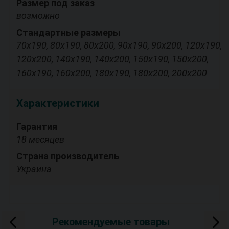
Размер под заказ
возможно
Стандартные размеры
70х190, 80х190, 80х200, 90х190, 90х200, 120х190,
120х200, 140х190, 140х200, 150х190, 150х200,
160х190, 160х200, 180х190, 180х200, 200х200
Характеристики
Гарантия
18 месяцев
Страна производитель
Украина
Рекомендуемые товары