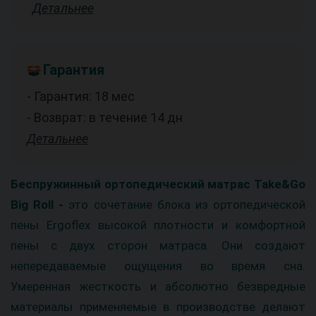
Детальнее
Гарантия
- Гарантия: 18 мес
- Возврат: в течение 14 дн
Детальнее
Беспружинный ортопедический матрас Take&Go
Big Roll -
это сочетание блока из ортопедической
пены Ergoflex высокой плотности и комфортной
пены с двух сторон матраса. Они создают
непередаваемые ощущения во время сна.
Умеренная жесткость и абсолютно безвредные
материалы применяемые в производстве делают