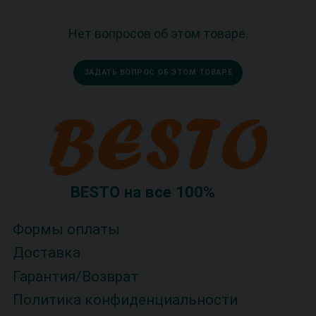
Нет вопросов об этом товаре.
ЗАДАТЬ ВОПРОС ОБ ЭТОМ ТОВАРЕ
BESTO на все 100%
Формы оплаты
Доставка
Гарантия/Возврат
Политика конфиденциальности