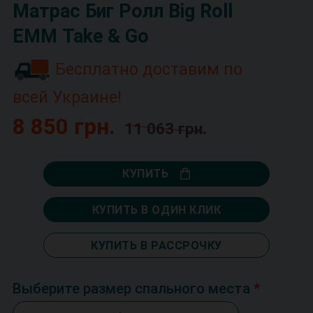
Матрас Биг Ролл Big Roll
ЕММ Take & Go
Бесплатно доставим по
всей Украине!
8 850 грн.
11 063 грн.
КУПИТЬ
КУПИТЬ В ОДИН КЛИК
КУПИТЬ В РАССРОЧКУ
Выберите размер спального места