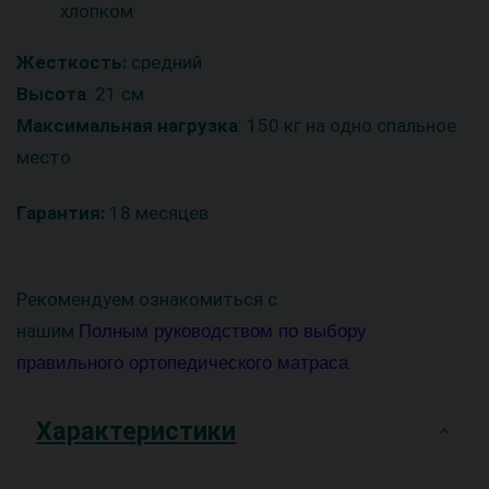
хлопком
Жесткость:
средний
Высота
: 21 см
Максимальная нагрузка
: 150 кг на одно спальное
место
Гарантия:
18 месяцев
Рекомендуем ознакомиться с
нашим
Полным руководством по выбору
правильного ортопедического матраса
Характеристики