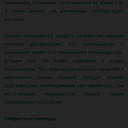
правильное положение позвоночника во время сна,
а также влияют на длительную эксплуатацию
матраса.
Дизайн поверхности кровати разработан нашими
лучшими дизайнерами. Это неординарная и
уникальная кровать от украинского производителя.
Отныне ваш сон будет здоровым, а отдых
полноценным. Мы гарантируем высокое качество и
надежность наших изделий. Каждая модель
подтверждена необходимыми сертификатами, при
изготовлении применяются только самые
современные технологии.
Габаритные размеры: