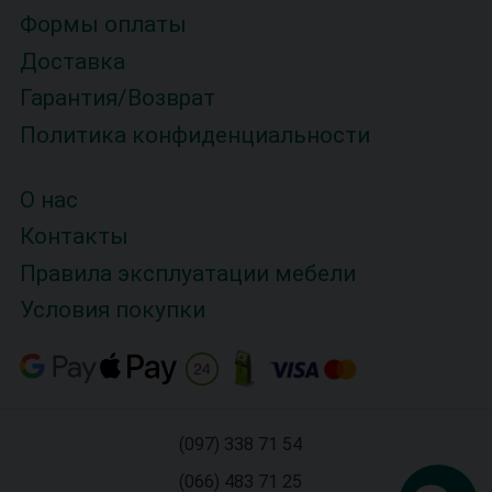
Формы оплаты
Доставка
Гарантия/Возврат
Политика конфиденциальности
О нас
Контакты
Правила эксплуатации мебели
Условия покупки
(097) 338 71 54
(066) 483 71 25