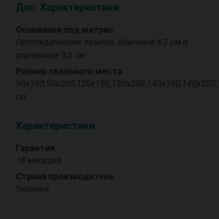
Доп. Характеристики
Основание под матрас
Ортопедические ламели, обычные 6,2 см и
усиленные 3,2 см
Размер спального места
90х190,90х200,120х190,120х200,140х190,140х200,
см
Характеристики
Гарантия
18 месяцев
Страна производитель
Украина