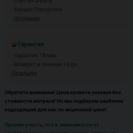
- Счет на оплату
- Кредит/Рассрочка
Детальнее
Гарантия
- Гарантия: 18 мес
- Возврат: в течение 14 дн
Детальнее
Обратите внимание! Цена кровати указана без
стоимости матраса! Но мы подберем наиболее
подходящий для вас по акционной цене!
Просим учесть, что в зависимости от