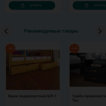
КУПИТЬ
КУПИТЬ
Рекомендуемые товары
- 16 %
- 16 %
Ящик подкроватный ШЛ-1
Тумба прикроватн
Тис