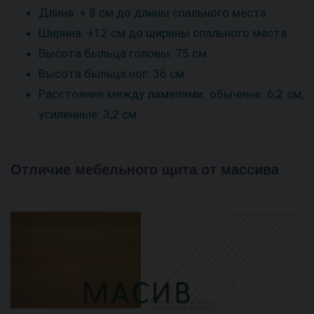
Длина: + 8 см до длины спального места
Ширина: +12 см до ширины спального места
Высота быльца головы: 75 см
Высота быльца ног: 36 см
Расстояние между ламелями: обычные: 6,2 см,
усиленные: 3,2 см
Отличие мебельного щита от массива