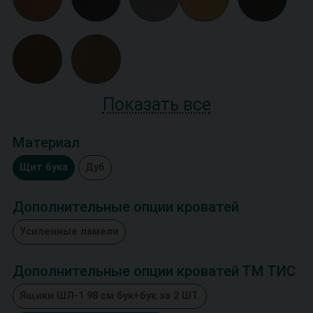
Показать все
Материал
Щит бука
Дуб
Дополнительные опции кроватей
Усиленные ламели
Дополнительные опции кроватей ТМ ТИС
Ящики ШЛ-1 98 см бук+бук за 2 ШТ.