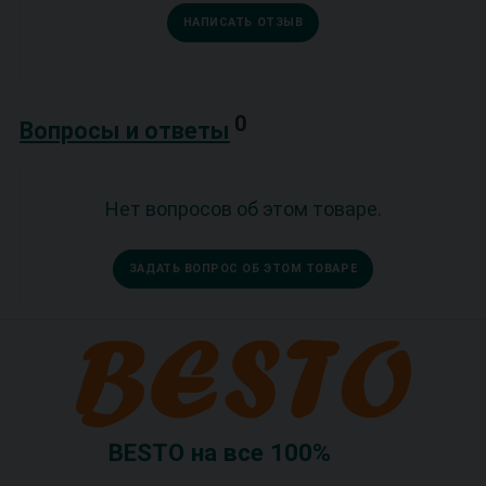
НАПИСАТЬ ОТЗЫВ
0
Вопросы и ответы
Нет вопросов об этом товаре.
ЗАДАТЬ ВОПРОС ОБ ЭТОМ ТОВАРЕ
BESTO на все 100%