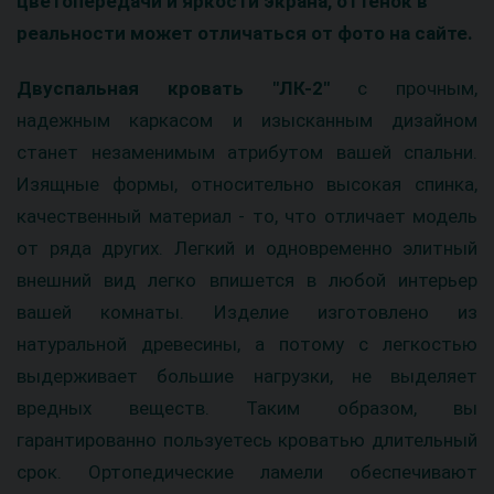
цветопередачи и яркости экрана, оттенок в
реальности может отличаться от фото на сайте.
Двуспальная кровать "ЛК-2"
с прочным,
надежным каркасом и изысканным дизайном
станет незаменимым атрибутом вашей спальни.
Изящные формы, относительно высокая спинка,
качественный материал - то, что отличает модель
от ряда других. Легкий и одновременно элитный
внешний вид легко впишется в любой интерьер
вашей комнаты. Изделие изготовлено из
натуральной древесины, а потому с легкостью
выдерживает большие нагрузки, не выделяет
вредных веществ. Таким образом, вы
гарантированно пользуетесь кроватью длительный
срок. Ортопедические ламели обеспечивают