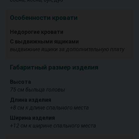
Особенности кровати
Недорогие кровати
С выдвижными ящиками
выдвижние ящики за дополнительную плату
Габаритный размер изделия
Высота
75 см быльца головы
Длина изделия
+8 см к длине спального места
Ширина изделия
+12 см к ширине спального места