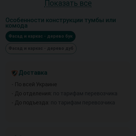
Показать все
Особенности конструкции тумбы или
комода
Фасад и каркас - дерево бук
Фасад и каркас - дерево дуб
Доставка
- По всей Украине
- До отделения:
по тарифам перевозчика
- До подъезда:
по тарифам перевозчика