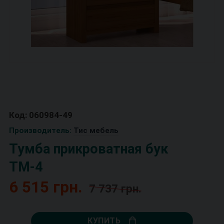
Код: 060984-49
Производитель:
Тис мебель
Тумба прикроватная бук
ТМ-4
6 515 грн.
7 737 грн.
КУПИТЬ