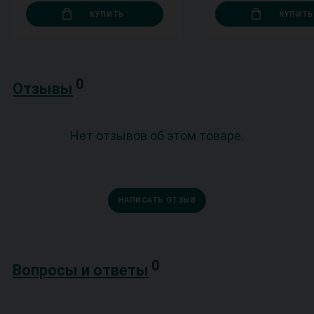
КУПИТЬ
КУПИТЬ
0
Отзывы
Нет отзывов об этом товаре.
НАПИСАТЬ ОТЗЫВ
0
Вопросы и ответы