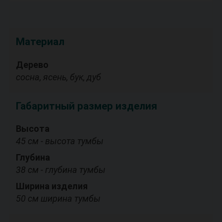
Материал
Дерево
сосна, ясень, бук, дуб
Габаритный размер изделия
Высота
45 см - высота тумбы
Глубина
38 см - глубина тумбы
Ширина изделия
50 см ширина тумбы