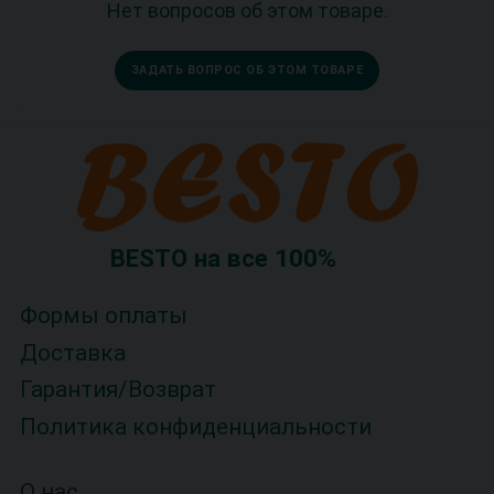
Нет вопросов об этом товаре.
ЗАДАТЬ ВОПРОС ОБ ЭТОМ ТОВАРЕ
BESTO на все 100%
Формы оплаты
Доставка
Гарантия/Возврат
Политика конфиденциальности
О нас