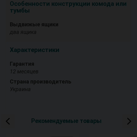
Особенности конструкции комода или
тумбы
Выдвижые ящики
два ящика
Характеристики
Гарантия
12 месяцев
Страна производитель
Украина
Рекомендуемые товары