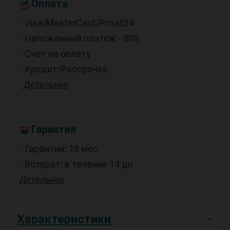
Оплата
- Visa/MasterCard/Privat24
- Наложенный платеж - 80%
- Счет на оплату
- Кредит/Рассрочка
Детальнее
Гарантия
- Гарантия: 18 мес
- Возврат: в течение 14 дн
Детальнее
Характеристики