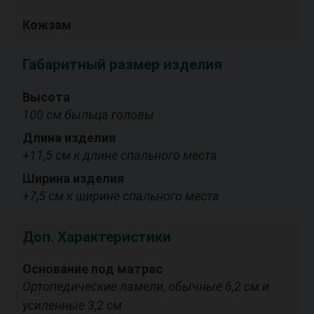
Кожзам
Габаритный размер изделия
Высота
100 см быльца головы
Длина изделия
+11,5 см к длине спального места
Ширина изделия
+7,5 см к ширине спального места
Доп. Характеристики
Основание под матрас
Ортопедические ламели, обычные 6,2 см и
усиленные 3,2 см