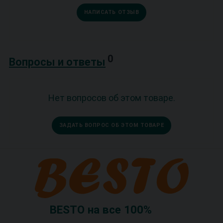
НАПИСАТЬ ОТЗЫВ
0
Вопросы и ответы
Нет вопросов об этом товаре.
ЗАДАТЬ ВОПРОС ОБ ЭТОМ ТОВАРЕ
BESTO на все 100%