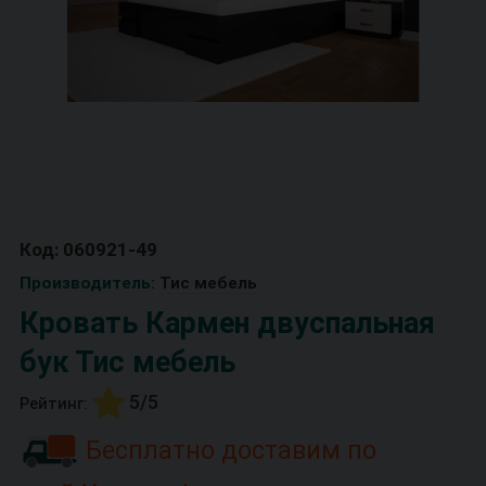
Код: 060921-49
Производитель:
Тис мебель
Кровать Кармен двуспальная
бук Тис мебель
5/5
Рейтинг:
Бесплатно доставим по