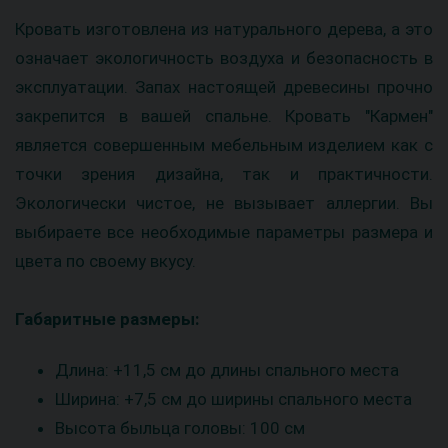
Кровать изготовлена из натурального дерева, а это
означает экологичность воздуха и безопасность в
эксплуатации. Запах настоящей древесины прочно
закрепится в вашей спальне. Кровать "Кармен"
является совершенным мебельным изделием как с
точки зрения дизайна, так и практичности.
Экологически чистое, не вызывает аллергии. Вы
выбираете все необходимые параметры размера и
цвета по своему вкусу.
Габаритные размеры:
Длина: +11,5 см до длины спального места
Ширина: +7,5 см до ширины спального места
Высота быльца головы: 100 см