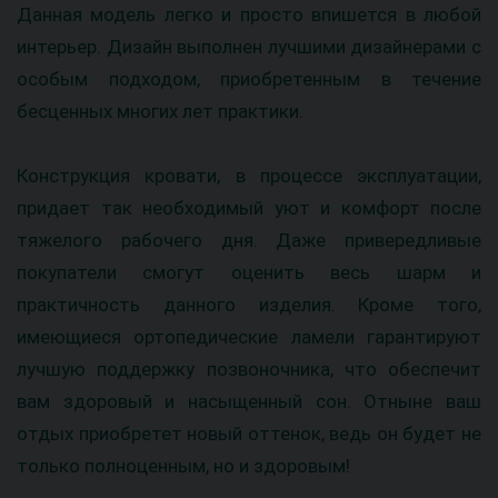
Данная модель легко и просто впишется в любой
интерьер. Дизайн выполнен лучшими дизайнерами с
особым подходом, приобретенным в течение
бесценных многих лет практики.
Конструкция кровати, в процессе эксплуатации,
придает так необходимый уют и комфорт после
тяжелого рабочего дня. Даже привередливые
покупатели смогут оценить весь шарм и
практичность данного изделия. Кроме того,
имеющиеся ортопедические ламели гарантируют
лучшую поддержку позвоночника, что обеспечит
вам здоровый и насыщенный сон. Отныне ваш
отдых приобретет новый оттенок, ведь он будет не
только полноценным, но и здоровым!