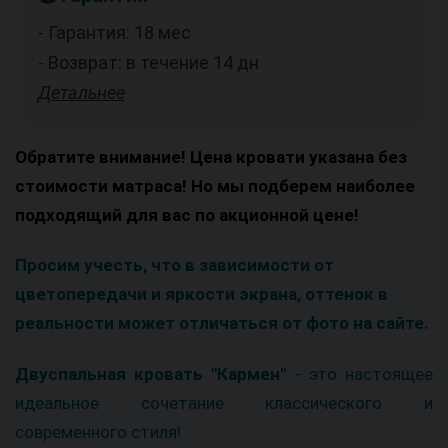
- Гарантия: 18 мес
- Возврат: в течение 14 дн
Детальнее
Обратите внимание! Цена кровати указана без
стоимости матраса! Но мы подберем наиболее
подходящий для вас по акционной цене!
Просим учесть, что в зависимости от
цветопередачи и яркости экрана, оттенок в
реальности может отличаться от фото на сайте.
Двуспальная кровать "Кармен"
- это настоящее
идеальное сочетание классического и
современного стиля!