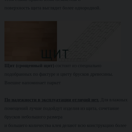
поверхность щита выглядит более однородной.
Щит (срощенный щит)
состоит из специально
подобранных по фактуре и цвету брусков древесины.
Внешне напоминает паркет
По надежности в эксплуатации отличий нет.
Для влажных
помещений лучше подойдут изделия из щита, сочетание
брусков небольшого размера
и большего количества клея делают всю конструкцию более