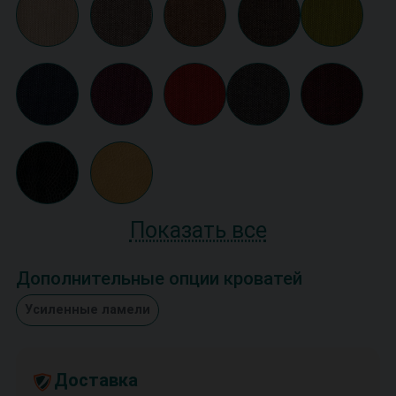
Показать все
Дополнительные опции кроватей
Усиленные ламели
Доставка