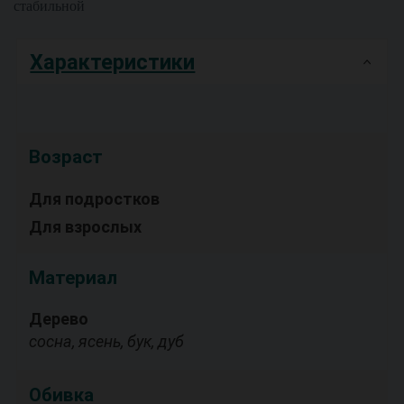
стабильной
Характеристики
Возраст
Для подростков
Для взрослых
Материал
Дерево
сосна, ясень, бук, дуб
Обивка