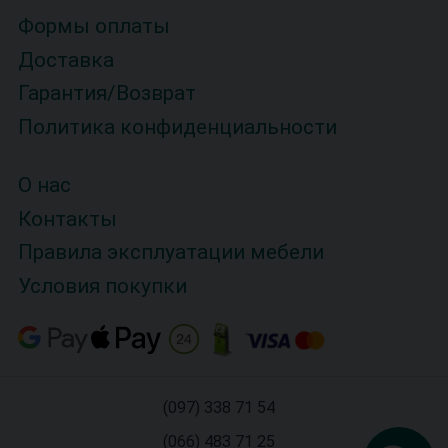
Формы оплаты
Доставка
Гарантия/Возврат
Политика конфиденциальности
О нас
Контакты
Правила эксплуатации мебели
Условия покупки
(097) 338 71 54
(066) 483 71 25