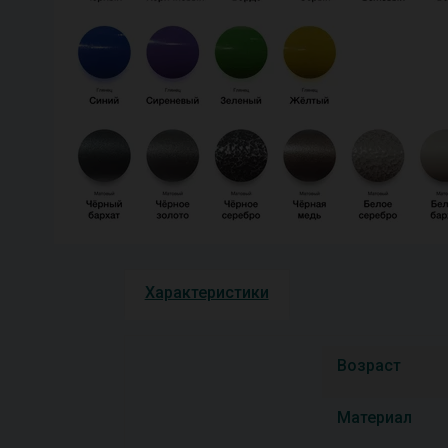
Характеристики
Возраст
Материал