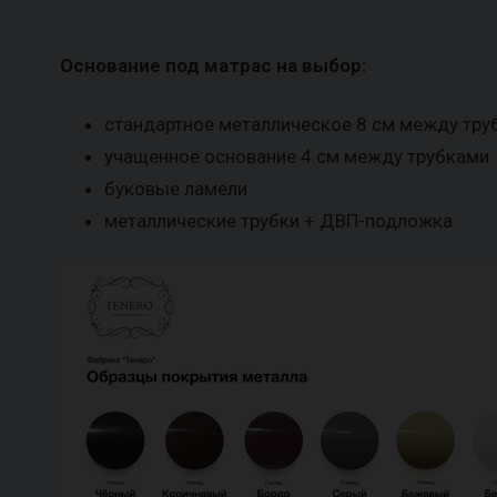
Основание под матрас на выбор:
стандартное металлическое 8 см между тру
учащенное основание 4 см между трубками
буковые ламели
металлические трубки + ДВП-подложка