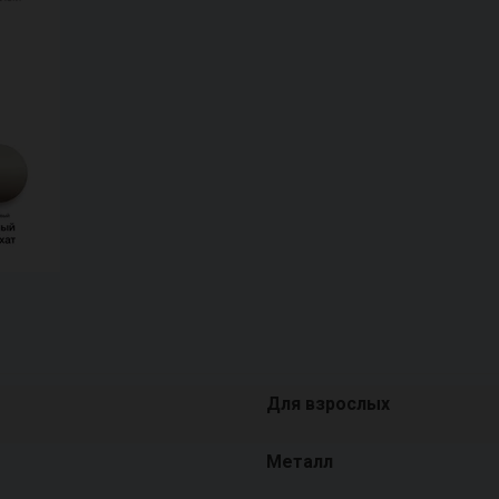
Для взрослых
Металл