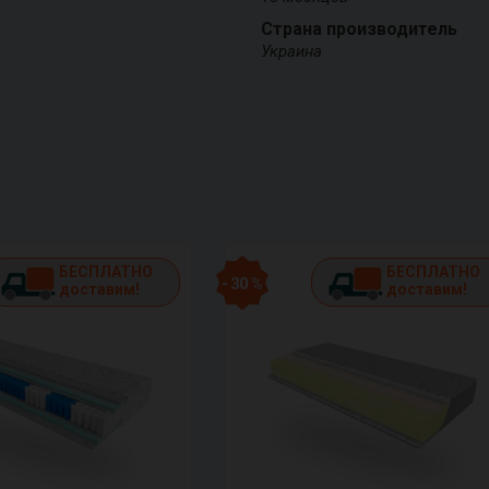
Страна производитель
Украина
БЕСПЛАТНО
БЕСПЛАТНО
- 30 %
доставим!
доставим!