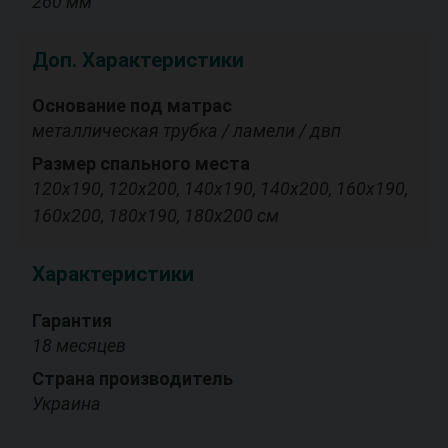
260 мм
Доп. Характеристики
Основание под матрас
металлическая трубка / ламели / двп
Размер спального места
120х190, 120х200, 140х190, 140х200, 160х190,
160х200, 180х190, 180х200 см
Характеристики
Гарантия
18 месяцев
Страна производитель
Украина