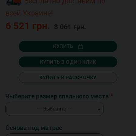
Бесплатно доставим по
всей Украине!
6 521 грн.
8 061 грн.
КУПИТЬ
КУПИТЬ В ОДИН КЛИК
КУПИТЬ В РАССРОЧКУ
Выберите размер спального места
--- Выберите ---
Основа под матрас