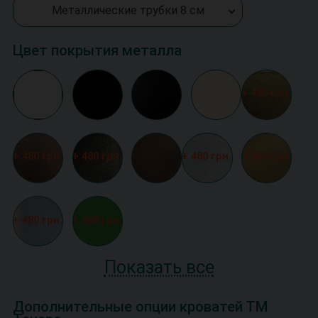
Металлические трубки 8 см
Цвет покрытия металла
+ 480 грн.
+ 480 грн.
+ 480 грн.
+ 480 грн.
+ 960 грн.
+ 480 грн.
+ 960 грн.
Показать все
Дополнительные опции кроватей ТМ