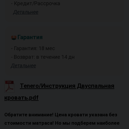
- Кредит/Рассрочка
Детальнее
Гарантия
- Гарантия: 18 мес
- Возврат: в течение 14 дн
Детальнее
Tenero/Инструкция Двуспальная
кровать.pdf
Обратите внимание! Цена кровати указана без
стоимости матраса! Но мы подберем наиболее