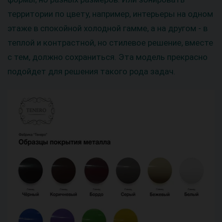
территории по цвету, например, интерьеры на одном
этаже в спокойной холодной гамме, а на другом - в
теплой и контрастной, но стилевое решение, вместе
с тем, должно сохраниться. Эта модель прекрасно
подойдет для решения такого рода задач.