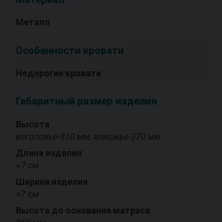
Металл
Особенности кровати
Недорогие кровати
Габаритный размер изделия
Высота
изголовье-810 мм; изножье-370 мм
Длина изделия
+7 см
Ширина изделия
+7 см
Высота до основания матраса