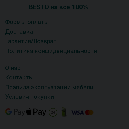
BESTO на все 100%
Формы оплаты
Доставка
Гарантия/Возврат
Политика конфиденциальности
О нас
Контакты
Правила эксплуатации мебели
Условия покупки