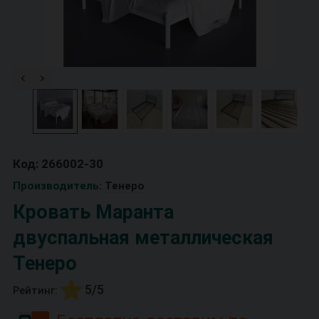
Код: 266002-30
Производитель:
Тенеро
Кровать Маранта
двуспальная металлическая
Тенеро
5/5
Рейтинг: