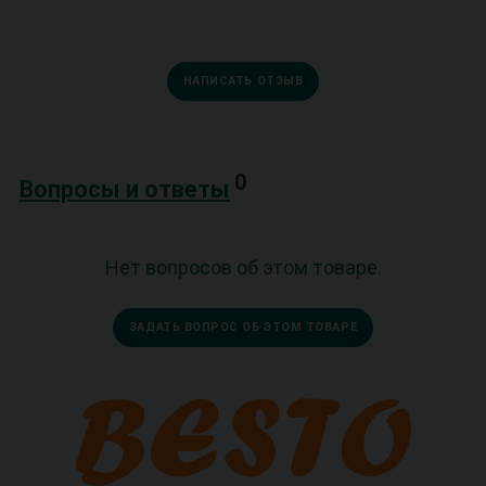
НАПИСАТЬ ОТЗЫВ
0
Вопросы и ответы
Нет вопросов об этом товаре.
ЗАДАТЬ ВОПРОС ОБ ЭТОМ ТОВАРЕ