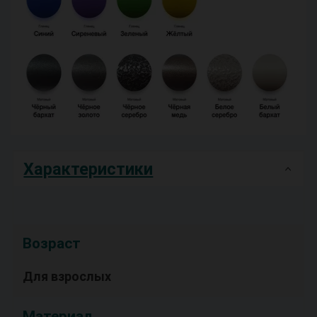
Характеристики
Возраст
Для взрослых
Материал