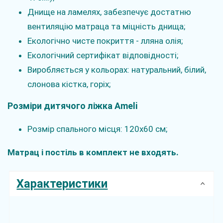
Днище на ламелях, забезпечує достатню
вентиляцію матраца та міцність днища;
Екологічно чисте покриття - лляна олія;
Екологічний сертифікат відповідності;
Виробляється у кольорах: натуральний, білий,
слонова кістка, горіх;
Розміри дитячого ліжка Ameli
Розмір спального місця: 120х60 см;
Матрац і постіль в комплект не входять.
Характеристики