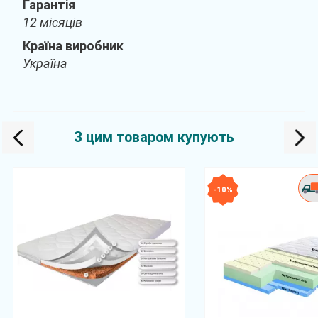
Гарантія
12 місяців
Країна виробник
Україна
З цим товаром купують
- 10 %