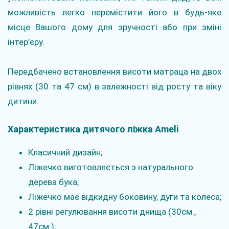
можливість легко перемістити його в будь-яке
місце Вашого дому для зручності або при зміні
інтер’єру.
Передбачено встановлення висоти матраца на двох
рівнях (30 та 47 см) в залежності від росту та віку
дитини.
Характеристика дитячого ліжка Ameli
Класичний дизайн;
Ліжечко виготовляється з натурального
дерева бука;
Ліжечко має відкидну боковину, дуги та колеса;
2 рівні регулювання висоти днища (30см.,
47см.);