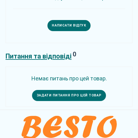
НАПИСАТИ ВІДГУК
0
Питання та відповіді
Немає питань про цей товар.
ЗАДАТИ ПИТАННЯ ПРО ЦЕЙ ТОВАР