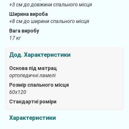
+3 см до довжини спального місця
Ширина вироба
+8 см до ширини спального місця
Вага виробу
17 кг
Дод. Характеристики
Основа під матрац
ортопедичні ламелі
Розмір спального місця
60х120
Стандартні роміри
Характеристики