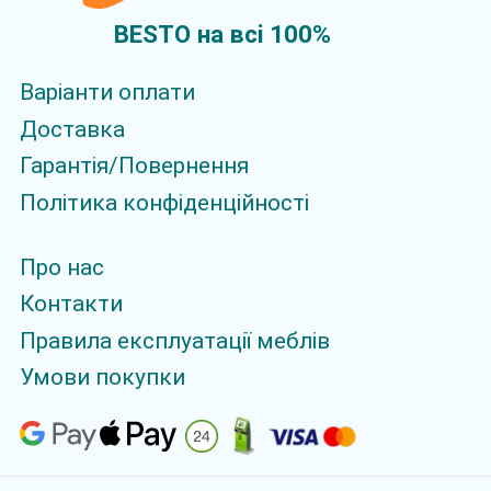
BESTO на всi 100%
Варіанти оплати
Доставка
Гарантія/Повернення
Політика конфіденційності
Про нас
Контакти
Правила експлуатації меблів
Умови покупки