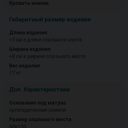
Кровать-манеж
Габаритный размер изделия
Длина изделия
+3 см к длине спального места
Ширина изделия
+8 см к ширине спального места
Вес изделия
17 кг
Доп. Характеристики
Основание под матрас
ортопедические ламели
Размер спального места
60х120