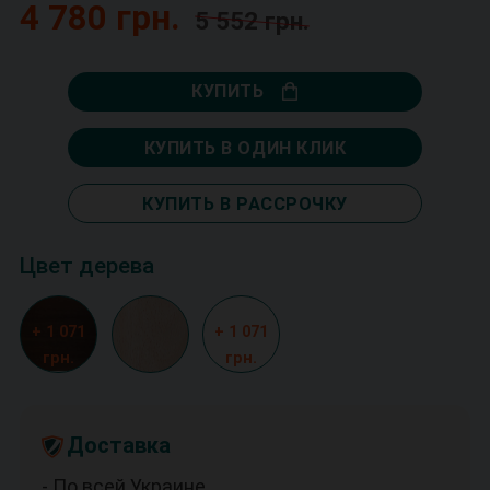
4 780 грн.
5 552 грн.
КУПИТЬ
КУПИТЬ В ОДИН КЛИК
КУПИТЬ В РАССРОЧКУ
Цвет дерева
+ 1 071
+ 1 071
грн.
грн.
Доставка
- По всей Украине