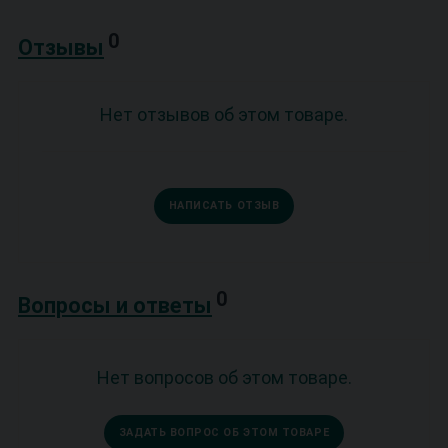
0
Отзывы
Нет отзывов об этом товаре.
НАПИСАТЬ ОТЗЫВ
0
Вопросы и ответы
Нет вопросов об этом товаре.
ЗАДАТЬ ВОПРОС ОБ ЭТОМ ТОВАРЕ