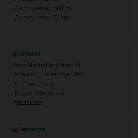
- До отделения: 500
грн
- До подъезда:
650
грн
Оплата
- Visa/MasterCard/Privat24
- Наложенный платеж - 80%
- Счет на оплату
- Кредит/Рассрочка
Детальнее
Гарантия