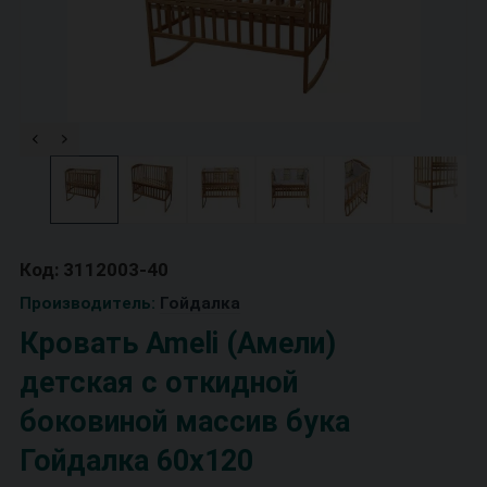
Код: 3112003-40
Производитель:
Гойдалка
Кровать Ameli (Амели)
детская с откидной
боковиной массив бука
Гойдалка 60х120