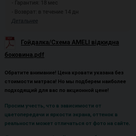
- Гарантия: 18 мес
- Возврат: в течение 14 дн
Детальнее
Гойдалка/Схема AMELI відкидна
боковина.pdf
Обратите внимание! Цена кровати указана без
стоимости матраса! Но мы подберем наиболее
подходящий для вас по акционной цене!
Просим учесть, что в зависимости от
цветопередачи и яркости экрана, оттенок в
реальности может отличаться от фото на сайте.