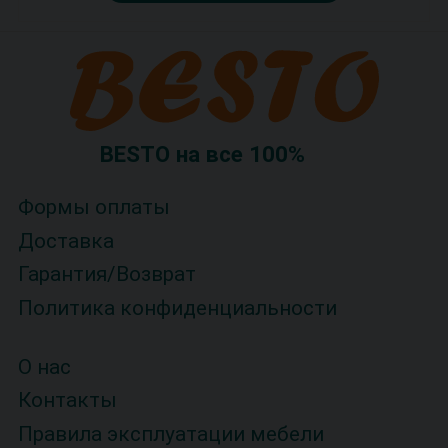
BESTO на все 100%
Формы оплаты
Доставка
Гарантия/Возврат
Политика конфиденциальности
О нас
Контакты
Правила эксплуатации мебели