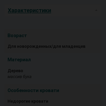
Характеристики
Возраст
Для новорожденных/для младенцев
Материал
Дерево
массив бука
Особенности кровати
Недорогие кровати