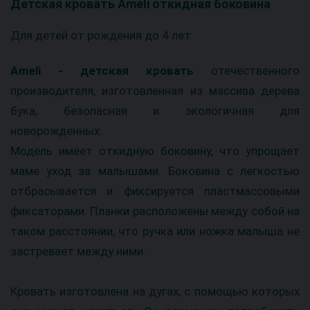
Детская кровать Ameli откидная боковина
Для детей от рождения до 4 лет
Ameli - детская кровать
отечественного
производителя, изготовленная из массива дерева
бука, безопасная и экологичная для
новорожденных.
Модель имеет откидную боковину, что упрощает
маме уход за малышами. Боковина с легкостью
отбрасывается и фиксируется пластмассовыми
фиксаторами. Планки расположены между собой на
таком расстоянии, что ручка или ножка малыша не
застревает между ними.
Кровать изготовлена ​​на дугах, с помощью которых