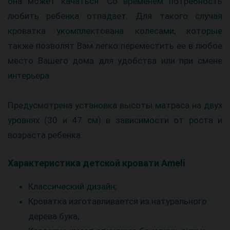
она может качаться. Со временем потребность
любить ребенка отпадает. Для такого случая
кроватка укомплектована колесами, которые
также позволят Вам легко переместить ее в любое
место Вашего дома для удобства или при смене
интерьера.
Предусмотрена установка высоты матраса на двух
уровнях (30 и 47 см) в зависимости от роста и
возраста ребенка.
Характеристика детской кровати Ameli
Классический дизайн;
Кроватка изготавливается из натурального
дерева бука;