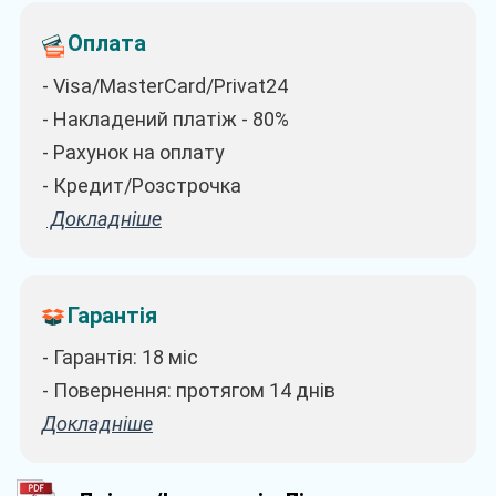
Оплата
- Visa/MasterCard/Privat24
- Накладений платіж - 80%
- Рахунок на оплату
- Кредит/Розстрочка
Докладніше
Гарантія
- Гарантія: 18 міс
- Повернення: протягом 14 днів
Докладніше