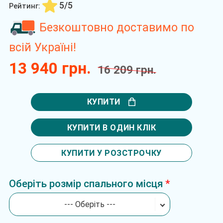
5/5
Рейтинг:
Безкоштовно доставимо по
всій Україні!
13 940 грн.
16 209 грн.
КУПИТИ
КУПИТИ В ОДИН КЛІК
КУПИТИ У РОЗСТРОЧКУ
Оберіть розмір спального місця
--- Оберіть ---