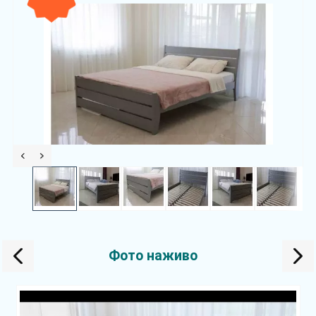
Фото наживо