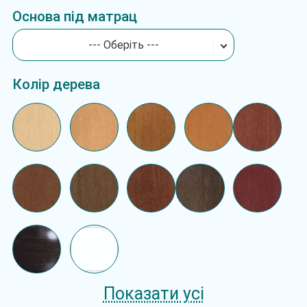
Основа під матрац
--- Оберіть ---
Колір дерева
Показати усі