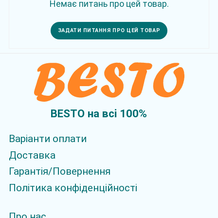
Немає питань про цей товар.
ЗАДАТИ ПИТАННЯ ПРО ЦЕЙ ТОВАР
BESTO на всi 100%
Варіанти оплати
Доставка
Гарантія/Повернення
Політика конфіденційності
Про нас