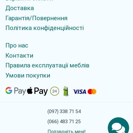
Доставка
Гарантія/Повернення
Політика конфіденційності
Про нас
Контакти
Правила експлуатації меблів
Умови покупки
(097) 338 71 54
(066) 483 71 25
Подзвоніть мені!