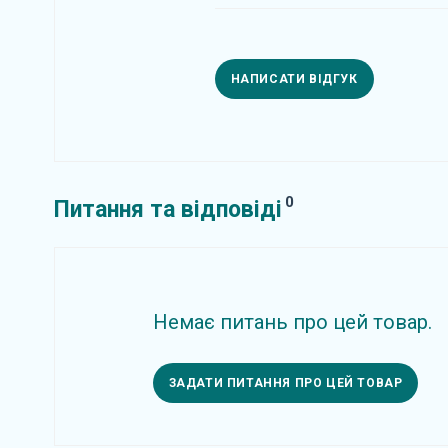
НАПИСАТИ ВІДГУК
0
Питання та відповіді
Немає питань про цей товар.
ЗАДАТИ ПИТАННЯ ПРО ЦЕЙ ТОВАР