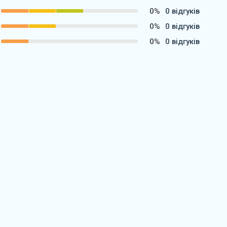
0%
0 відгуків
0%
0 відгуків
0%
0 відгуків