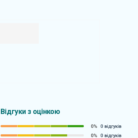
Відгуки з оцінкою
0%
0 відгуків
0%
0 відгуків