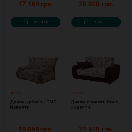
17 169 грн.
28 200 грн.
КУПИТЬ
КУПИТЬ
071036
071049
Диван-кровать СМС
Диван-кровать Соло
Новелти
Новелти
15 069 грн.
22 570 грн.