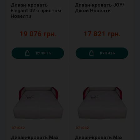
Диван-кровать
Диван-кровать JOY/
Elegant 02 с принтом
Джой Новелти
Новелти
19 076 грн.
17 821 грн.
КУПИТЬ
КУПИТЬ
071042
071032
Диван-кровать Max
Диван-кровать Max