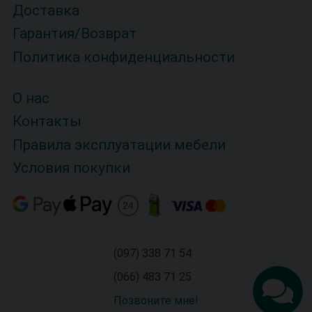
Доставка
Гарантия/Возврат
Политика конфиденциальности
О нас
Контакты
Правила эксплуатации мебели
Условия покупки
(097) 338 71 54
(066) 483 71 25
Позвоните мне!