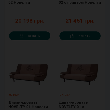
02 Новелти
02 с принтом Новелти
20 198 грн.
21 451 грн.
КУПИТЬ
КУПИТЬ
071034
071027
Диван-кровать
Диван-кровать
NOVELTY 01 Новелти
NOVELTY 01 с