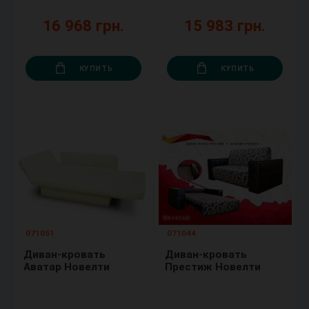
16 968 грн.
15 983 грн.
КУПИТЬ
КУПИТЬ
071051
071044
Диван-кровать
Диван-кровать
Аватар Новелти
Престиж Новелти