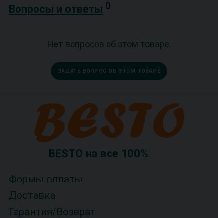
0
Вопросы и ответы
Нет вопросов об этом товаре.
ЗАДАТЬ ВОПРОС ОБ ЭТОМ ТОВАРЕ
BESTO на все 100%
Формы оплаты
Доставка
Гарантия/Возврат