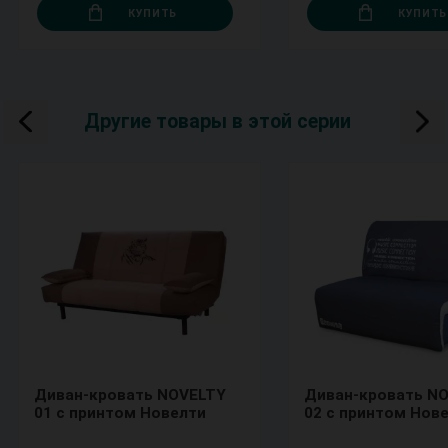
КУПИТЬ
КУПИТЬ
Другие товары в этой серии
Диван-кровать NOVELTY
Диван-кровать N
01 с принтом Новелти
02 с принтом Нов