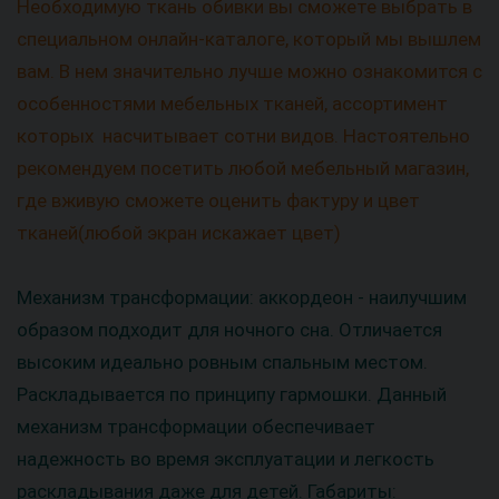
Необходимую ткань обивки вы сможете выбрать в
специальном онлайн-каталоге, который мы вышлем
вам. В нем значительно лучше можно ознакомится с
особенностями мебельных тканей, ассортимент
которых насчитывает сотни видов. Настоятельно
рекомендуем посетить любой мебельный магазин,
где вживую сможете оценить фактуру и цвет
тканей(любой экран искажает цвет)
Механизм трансформации: аккордеон - наилучшим
образом подходит для ночного сна. Отличается
высоким идеально ровным спальным местом.
Раскладывается по принципу гармошки. Данный
механизм трансформации обеспечивает
надежность во время эксплуатации и легкость
раскладывания даже для детей. Габариты: