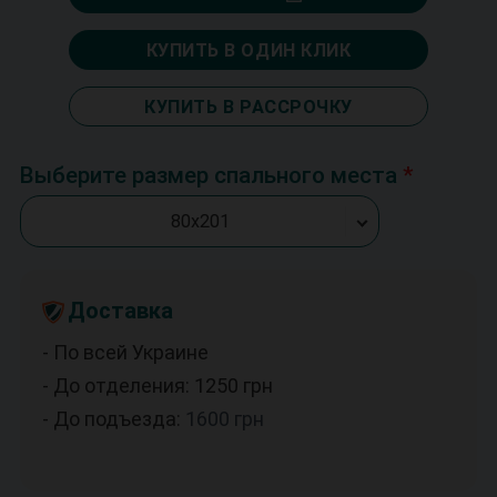
КУПИТЬ В ОДИН КЛИК
КУПИТЬ В РАССРОЧКУ
Выберите размер спального места
80х201
Доставка
- По всей Украине
- До отделения: 1250
грн
- До подъезда:
1600
грн