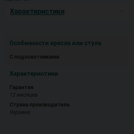
Характеристики
Особенности кресла или стула
С подлокотниками
Характеристики
Гарантия
12 месяцев
Страна производитель
Украина