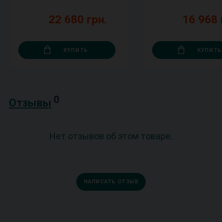
22 680 грн.
16 968 
КУПИТЬ
КУПИТЬ
0
Отзывы
Нет отзывов об этом товаре.
НАПИСАТЬ ОТЗЫВ