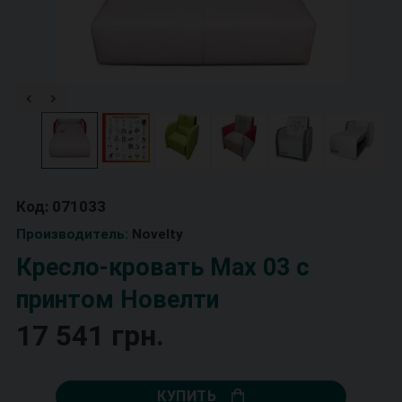
Код: 071033
Производитель:
Novelty
Кресло-кровать Max 03 с
принтом Новелти
17 541 грн.
КУПИТЬ