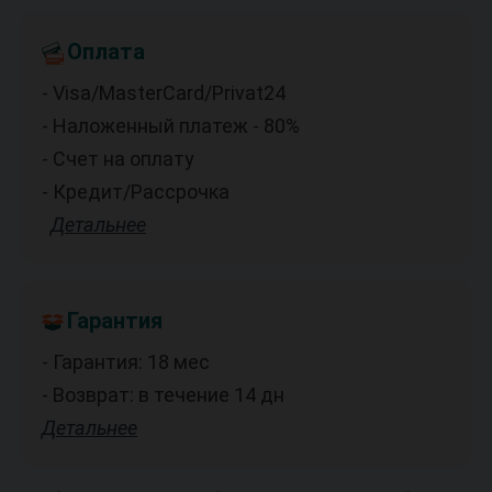
Оплата
- Visa/MasterCard/Privat24
- Наложенный платеж - 80%
- Счет на оплату
- Кредит/Рассрочка
Детальнее
Гарантия
- Гарантия: 18 мес
- Возврат: в течение 14 дн
Детальнее