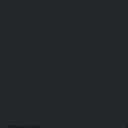
Формы оплаты