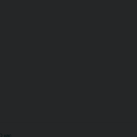
О нас