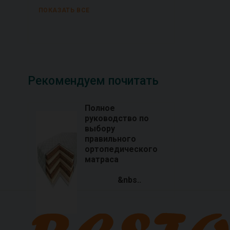
ПОКАЗАТЬ ВСЕ
Рекомендуем почитать
Полное
руководство по
выбору
правильного
ортопедического
матраса
&nbs..