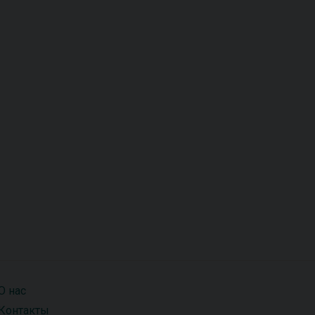
О нас
Контакты