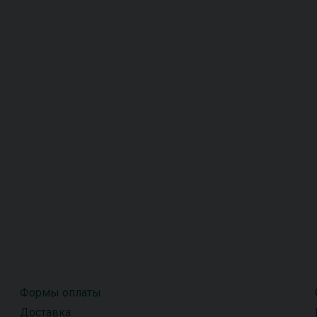
Формы оплаты
Доставка