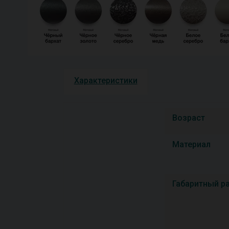
Характеристики
Возраст
Материал
Габаритный р