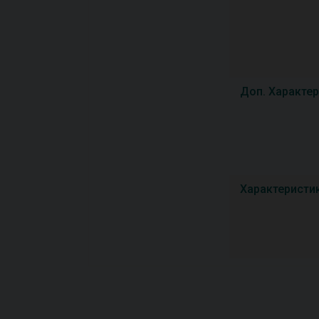
Доп. Характе
Характеристи