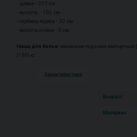
- длина - 217 см
- высота - 102 см
- глубина ящика - 20 см
- высота ножки - 5 см
Ниша для белья:
механизм подъема импортный (Т
(150) кг
Характеристики
Возраст
Материал