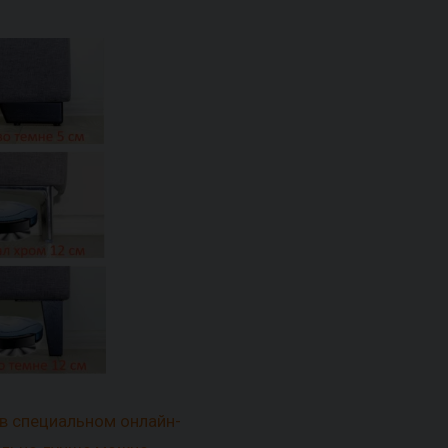
в специальном онлайн-