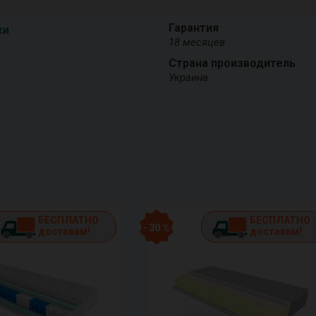
Гарантия
ки
18 месяцев
Страна производитель
Украина
БЕСПЛАТНО
БЕСПЛАТНО
- 30 %
доставим!
доставим!