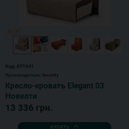
Код: 071041
Производитель:
Novelty
Кресло-кровать Elegant 03
Новелти
13 336 грн.
КУПИТЬ