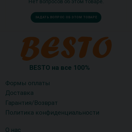
Нет вопросов об этом товаре.
ЗАДАТЬ ВОПРОС ОБ ЭТОМ ТОВАРЕ
BESTO на все 100%
Формы оплаты
Доставка
Гарантия/Возврат
Политика конфиденциальности
О нас