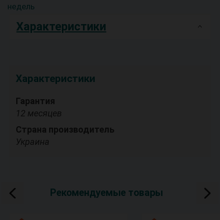
недель
Характеристики
Характеристики
Гарантия
12 месяцев
Страна производитель
Украина
Рекомендуемые товары