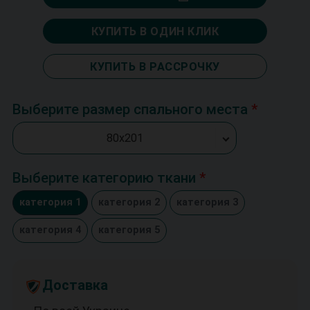
КУПИТЬ В ОДИН КЛИК
КУПИТЬ В РАССРОЧКУ
Выберите размер спального места
80х201
Выберите категорию ткани
категория 1
категория 2
категория 3
категория 4
категория 5
Доставка