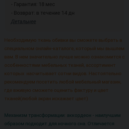
- Гарантия: 18 мес
- Возврат: в течение 14 дн
Детальнее
Необходимую ткань обивки вы сможете выбрать в
специальном онлайн-каталоге, который мы вышлем
вам. В нем значительно лучше можно ознакомится с
особенностями мебельных тканей, ассортимент
которых насчитывает сотни видов. Настоятельно
рекомендуем посетить любой мебельный магазин,
где вживую сможете оценить фактуру и цвет
тканей(любой экран искажает цвет)
Механизм трансформации: аккордеон - наилучшим
образом подходит для ночного сна. Отличается