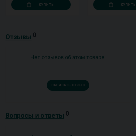
КУПИТЬ
КУПИТЬ
0
Отзывы
Нет отзывов об этом товаре.
НАПИСАТЬ ОТЗЫВ
0
Вопросы и ответы