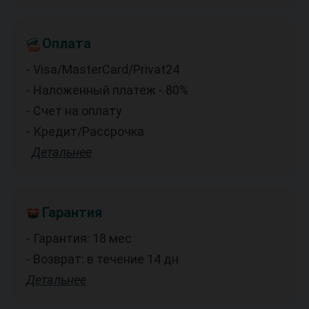
Оплата
- Visa/MasterCard/Privat24
- Наложенный платеж - 80%
- Счет на оплату
- Кредит/Рассрочка
Детальнее
Гарантия
- Гарантия: 18 мес
- Возврат: в течение 14 дн
Детальнее