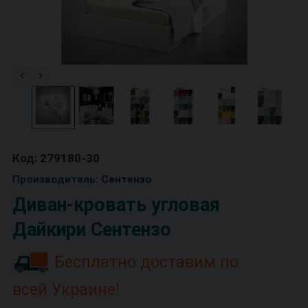
Код: 279180-30
Производитель:
Сентензо
Диван-кровать угловая
Дайкири Сентензо
Бесплатно доставим по
всей Украине!