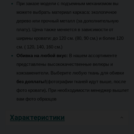
При заказе модели с подъемным механизмом вы 
можете выбрать материал каркаса: экологичное 
дерево или прочный металл (за дополнительную 
плату). Цена также меняется в зависимости от 
ширины кровати: до 120 см. (80, 90 см.) и более 120 
см. ( 120, 140, 160 см.) 
Обивка на любой вкус:
В нашем ассортименте 
представлены высококачественные велюры и 
кожзаменители. 
Выберите любую ткань для обивки 
без доплаты!
(фотографии тканей идут выше, после 
фото кровати)
.
При необходимости менеджер вышлет 
вам фото образцов 
Характеристики