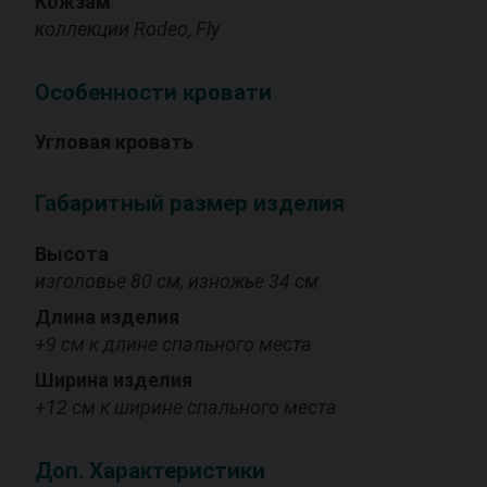
Кожзам
коллекции Rodeo, Fly
Особенности кровати
Угловая кровать
Габаритный размер изделия
Высота
изголовье 80 см, изножье 34 см
Длина изделия
+9 см к длине спального места
Ширина изделия
+12 см к ширине спального места
Доп. Характеристики