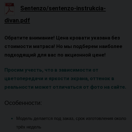
Sentenzo/sentenzo-instrukcia-
divan.pdf
Обратите внимание! Цена кровати указана без
стоимости матраса! Но мы подберем наиболее
подходящий для вас по акционной цене!
Просим учесть, что в зависимости от
цветопередачи и яркости экрана, оттенок в
реальности может отличаться от фото на сайте.
Особенности:
Модель делается под заказ, срок изготовления около 
трёх недель 