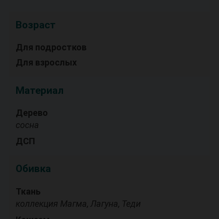
Возраст
Для подростков
Для взрослых
Материал
Дерево
сосна
ДСП
Обивка
Ткань
коллекция Магма, Лагуна, Теди