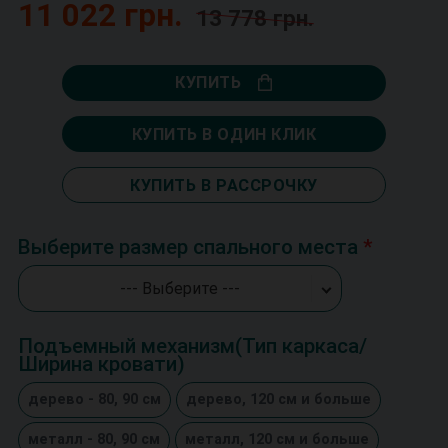
11 022 грн.
13 778 грн.
КУПИТЬ
КУПИТЬ В ОДИН КЛИК
КУПИТЬ В РАССРОЧКУ
Выберите размер спального места
--- Выберите ---
Подъемный механизм(Тип каркаса/
Ширина кровати)
дерево - 80, 90 см
дерево, 120 см и больше
металл - 80, 90 см
металл, 120 см и больше