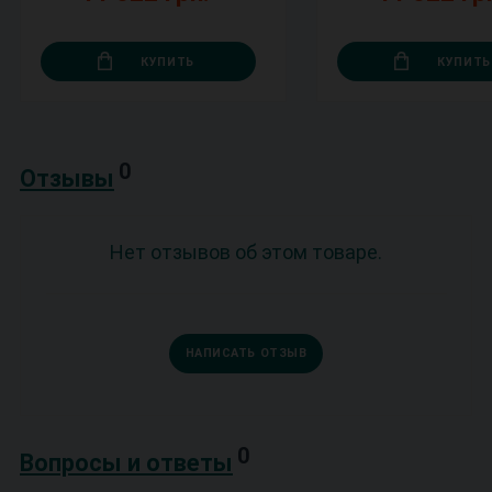
КУПИТЬ
КУПИТЬ
0
Отзывы
Нет отзывов об этом товаре.
НАПИСАТЬ ОТЗЫВ
0
Вопросы и ответы