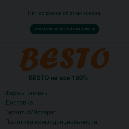
Нет вопросов об этом товаре.
ЗАДАТЬ ВОПРОС ОБ ЭТОМ ТОВАРЕ
BESTO на все 100%
Формы оплаты
Доставка
Гарантия/Возврат
Политика конфиденциальности