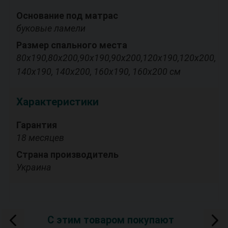
Основание под матрас
буковые ламели
Размер спального места
80х190,80х200,90х190,90х200,120х190,120х200,
140х190, 140х200, 160х190, 160х200 см
Характеристики
Гарантия
18 месяцев
Страна производитель
Украина
С этим товаром покупают