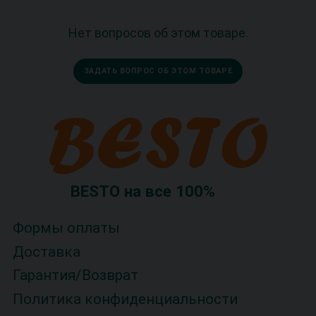
Нет вопросов об этом товаре.
ЗАДАТЬ ВОПРОС ОБ ЭТОМ ТОВАРЕ
BESTO на все 100%
Формы оплаты
Доставка
Гарантия/Возврат
Политика конфиденциальности