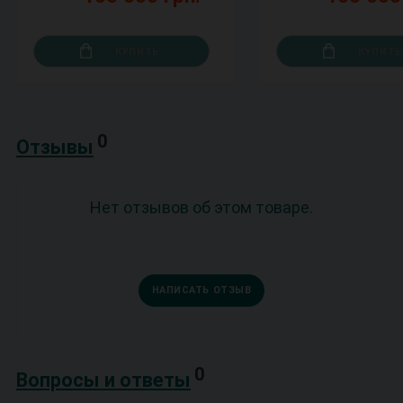
КУПИТЬ
КУПИТЬ
0
Отзывы
Нет отзывов об этом товаре.
НАПИСАТЬ ОТЗЫВ
0
Вопросы и ответы