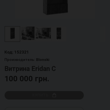
Код: 152321
Производитель:
Blonski
Витрина Eridan C
100 000 грн.
КУПИТЬ