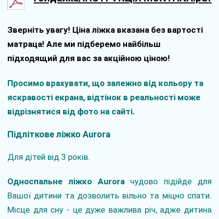
Зверніть увагу! Ціна ліжка вказана без вартості
матраца! Але ми підберемо найбільш
підходящий для вас за акційною ціною!
Просимо врахувати, що залежно від кольору та
яскравості екрана, відтінок в реальності може
відрізнятися від фото на сайті.
Підліткове ліжко Aurora
Для дітей від 3 років.
Односпальне ліжко Aurora
чудово підійде для
Вашої дитини та дозволить вільно та міцно спати.
Місце для сну - це дуже важлива річ, адже дитина