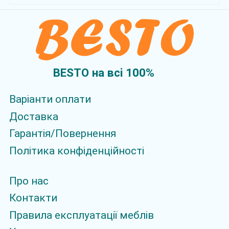
BESTO на всi 100%
Варіанти оплати
Доставка
Гарантія/Повернення
Політика конфіденційності
Про нас
Контакти
Правила експлуатації меблів