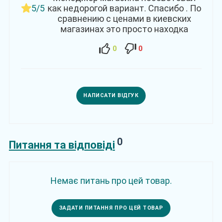
5/5
как недорогой вариант. Спасибо . По
сравнению с ценами в киевских
магазинах это просто находка
0
0
НАПИСАТИ ВІДГУК
0
Питання та відповіді
Немає питань про цей товар.
ЗАДАТИ ПИТАННЯ ПРО ЦЕЙ ТОВАР