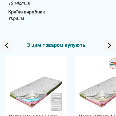
12 місяців
Країна виробник
Україна
З цим товаром купують