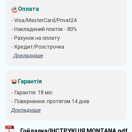
Оплата
- Visa/MasterCard/Privat24
- Накладений платіж - 80%
- Рахунок на оплату
- Кредит/Розстрочка
Докладніше
Гарантія
- Гарантія: 18 міс
- Повернення: протягом 14 днів
Докладніше
Гойдалка/ІНСТРУКЦІЯ MONTANA.pdf