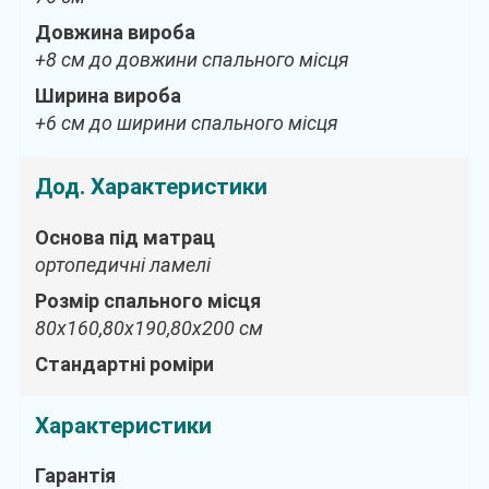
Довжина вироба
+8 см до довжини спального місця
Ширина вироба
+6 см до ширини спального місця
Дод. Характеристики
Основа під матрац
ортопедичні ламелі
Розмір спального місця
80х160,80х190,80х200 см
Стандартні роміри
Характеристики
Гарантія