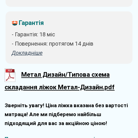
Гарантія
- Гарантія: 18 міс
- Повернення: протягом 14 днів
Докладніше
Метал Дизайн/Типова схема
складання ліжок Метал-Дизайн.pdf
Зверніть увагу! Ціна ліжка вказана без вартості
матраца! Але ми підберемо найбільш
підходящий для вас за акційною ціною!