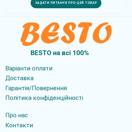
ЗАДАТИ ПИТАННЯ ПРО ЦЕЙ ТОВАР
BESTO на всi 100%
Варіанти оплати
Доставка
Гарантія/Повернення
Політика конфіденційності
Про нас
Контакти