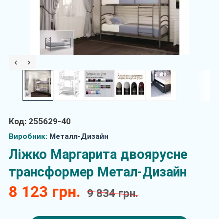
Код: 255629-40
Виробник:
Металл-Дизайн
Ліжко Маргарита двоярусне
трансформер Метал-Дизайн
8 123 грн.
9 834 грн.