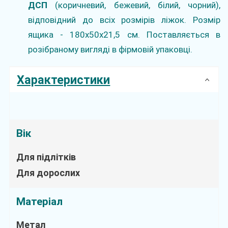
ДСП
(коричневий, бежевий, білий, чорний),
відповідний до всіх розмірів ліжок. Розмір
ящика - 180х50х21,5 см. Поставляється в
розібраному вигляді в фірмовій упаковці.
Характеристики
Вік
Для підлітків
Для дорослих
Матеріал
Метал