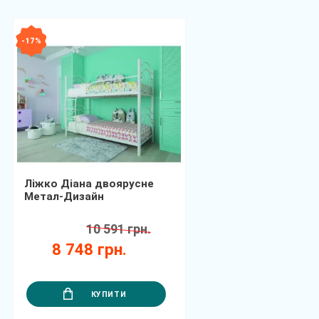
- 17 %
Ліжко Діана двоярусне
Метал-Дизайн
10 591 грн.
8 748 грн.
КУПИТИ