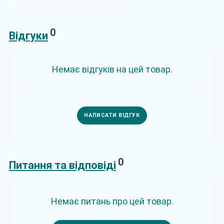
0
Відгуки
Немає відгуків на цей товар.
НАПИСАТИ ВІДГУК
0
Питання та відповіді
Немає питань про цей товар.