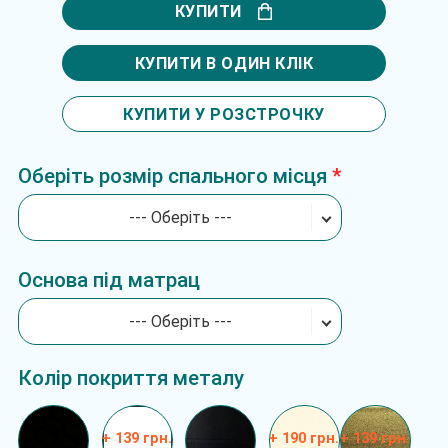
КУПИТИ
КУПИТИ В ОДИН КЛІК
КУПИТИ У РОЗСТРОЧКУ
Оберіть розмір спального місця
--- Оберіть ---
Основа під матрац
--- Оберіть ---
Колір покриття металу
+ 139 грн.
+ 190 грн.
+ 139 грн.