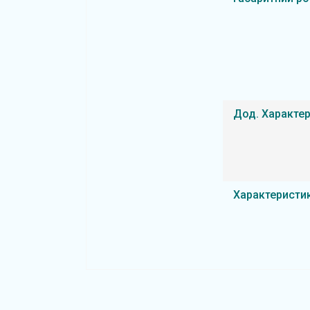
Дод. Характе
Характеристи