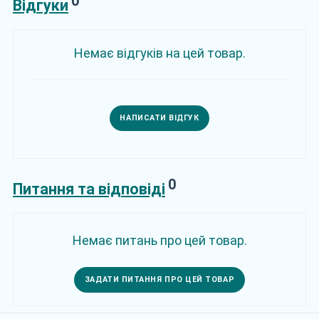
0
Відгуки
Немає відгуків на цей товар.
НАПИСАТИ ВІДГУК
0
Питання та відповіді
Немає питань про цей товар.
ЗАДАТИ ПИТАННЯ ПРО ЦЕЙ ТОВАР