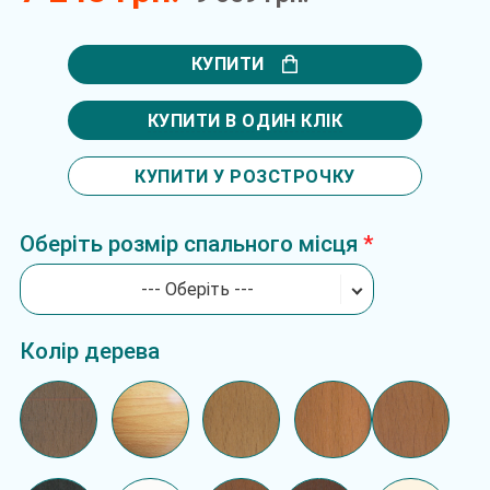
КУПИТИ
КУПИТИ В ОДИН КЛІК
КУПИТИ У РОЗСТРОЧКУ
Оберіть розмір спального місця
--- Оберіть ---
Колір дерева