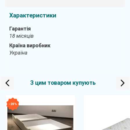
Характеристики
Гарантія
18 місяців
Країна виробник
Україна
З цим товаром купують
- 20 %