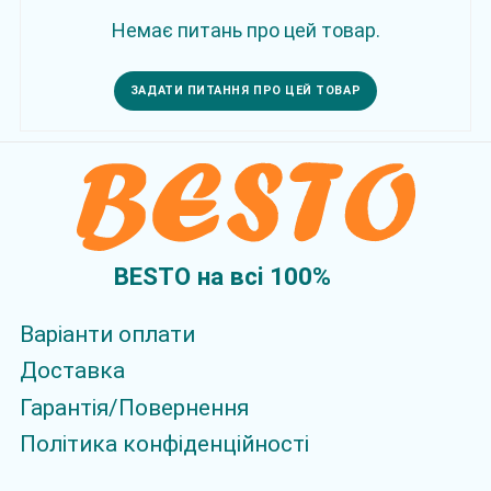
Немає питань про цей товар.
ЗАДАТИ ПИТАННЯ ПРО ЦЕЙ ТОВАР
BESTO на всi 100%
Варіанти оплати
Доставка
Гарантія/Повернення
Політика конфіденційності