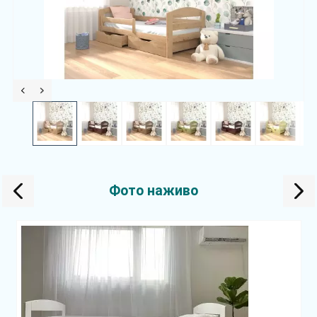
Фото наживо