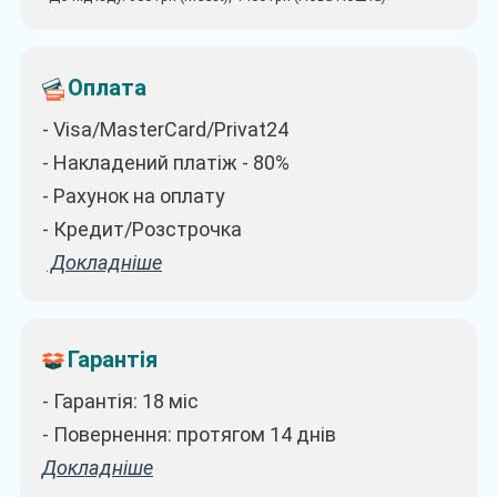
Оплата
- Visa/MasterCard/Privat24
- Накладений платіж - 80%
- Рахунок на оплату
- Кредит/Розстрочка
Докладніше
Гарантія
- Гарантія: 18 міс
- Повернення: протягом 14 днів
Докладніше