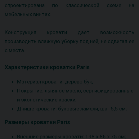
спроектирована по классической схеме на
мебельных винтах.
Конструкция кровати дает возможность
производить влажную уборку под ней, не сдвигая ее
с места.
Характеристики кроватки Paris
Материал кровати: дерево бук;
Покрытие: льняное масло, сертифицированные
и экологические краски;
Днище кровати: буковые ламели, шаг 5,5 см;
Размеры кроватки Paris
Внешние размеры кровати: 198 x 86 x 75 см;