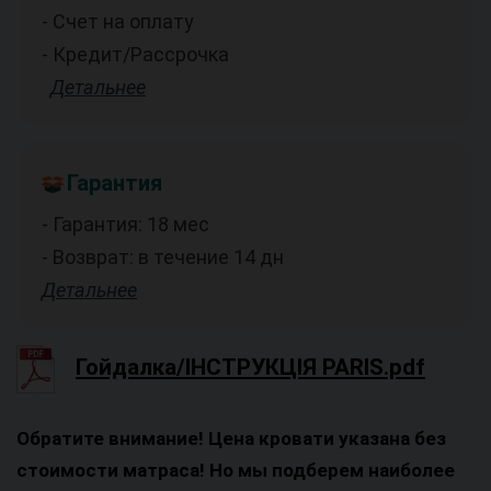
- Счет на оплату
- Кредит/Рассрочка
Детальнее
Гарантия
- Гарантия: 18 мес
- Возврат: в течение 14 дн
Детальнее
Гойдалка/ІНСТРУКЦІЯ PARIS.pdf
Обратите внимание! Цена кровати указана без
стоимости матраса! Но мы подберем наиболее