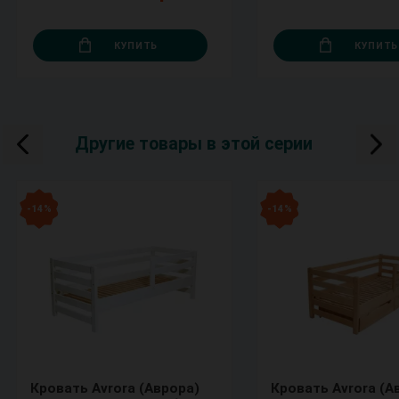
КУПИТЬ
КУПИТЬ
Другие товары в этой серии
- 14 %
- 14 %
Кровать Avrora (Аврора)
Кровать Avrora (А