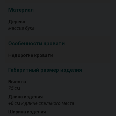
Материал
Дерево
массив бука
Особенности кровати
Недорогие кровати
Габаритный размер изделия
Высота
75 см
Длина изделия
+8 см к длине спального места
Ширина изделия