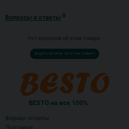
0
Вопросы и ответы
Нет вопросов об этом товаре.
ЗАДАТЬ ВОПРОС ОБ ЭТОМ ТОВАРЕ
BESTO на все 100%
Формы оплаты
Доставка