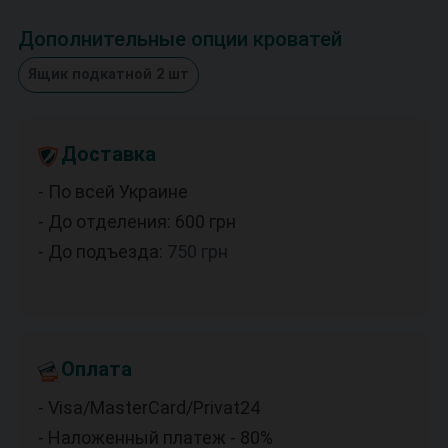
Дополнительные опции кроватей
Ящик подкатной 2 шт
Доставка
- По всей Украине
- До отделения: 600
грн
- До подъезда:
750
грн
Оплата
- Visa/MasterCard/Privat24
- Наложенный платеж - 80%