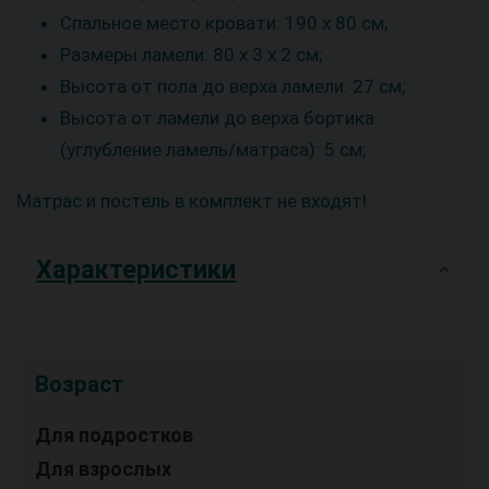
Спальное место кровати: 190 x 80 см;
Размеры ламели: 80 x 3 x 2 см;
Высота от пола до верха ламели: 27 см;
Высота от ламели до верха бортика
(углубление ламель/матраса): 5 см;
Матрас и постель в комплект не входят!
Характеристики
Возраст
Для подростков
Для взрослых