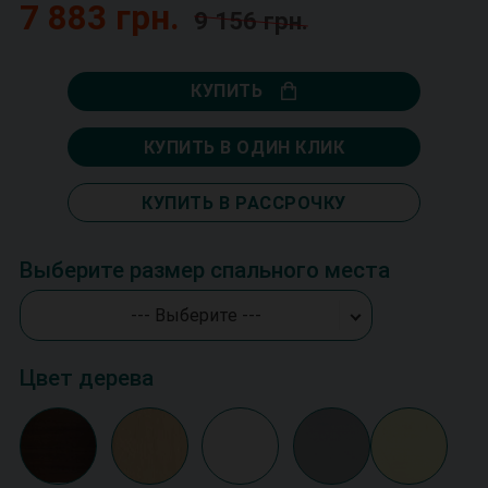
7 883 грн.
9 156 грн.
КУПИТЬ
КУПИТЬ В ОДИН КЛИК
КУПИТЬ В РАССРОЧКУ
Выберите размер спального места
--- Выберите ---
Цвет дерева