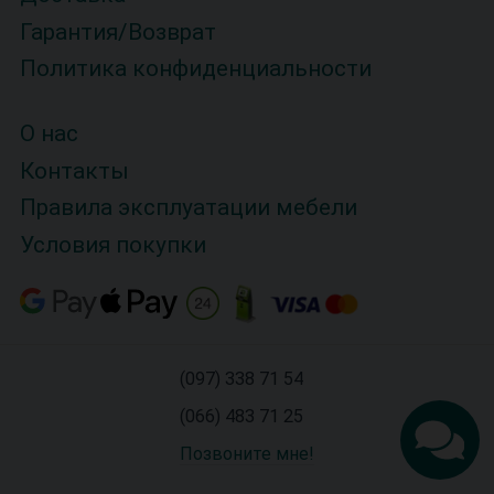
Гарантия/Возврат
Политика конфиденциальности
О нас
Контакты
Правила эксплуатации мебели
Условия покупки
(097) 338 71 54
(066) 483 71 25
Позвоните мне!