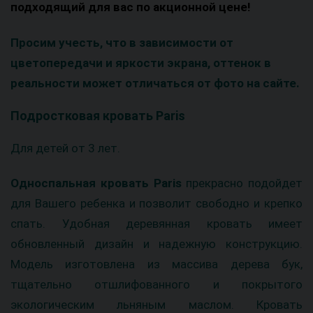
подходящий для вас по акционной цене!
Просим учесть, что в зависимости от
цветопередачи и яркости экрана, оттенок в
реальности может отличаться от фото на сайте.
Подростковая кровать Paris
Для детей от 3 лет.
Односпальная кровать Paris
прекрасно подойдет
для Вашего ребенка и позволит свободно и крепко
спать. Удобная деревянная кровать имеет
обновленный дизайн и надежную конструкцию.
Модель изготовлена ​​из массива дерева бук,
тщательно отшлифованного и покрытого
экологическим льняным маслом. Кровать