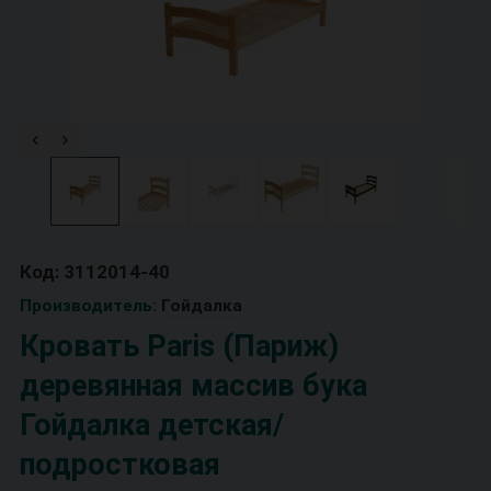
Код: 3112014-40
Производитель:
Гойдалка
Кровать Paris (Париж)
деревянная массив бука
Гойдалка детская/
подростковая