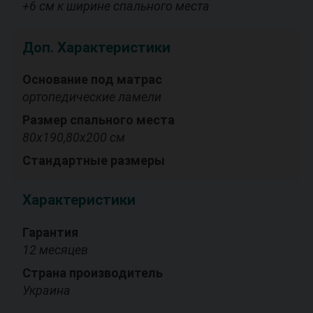
+6 см к ширине спального места
Доп. Характеристики
Основание под матрас
ортопедические ламели
Размер спального места
80х190,80х200 см
Стандартные размеры
Характеристики
Гарантия
12 месяцев
Страна производитель
Украина