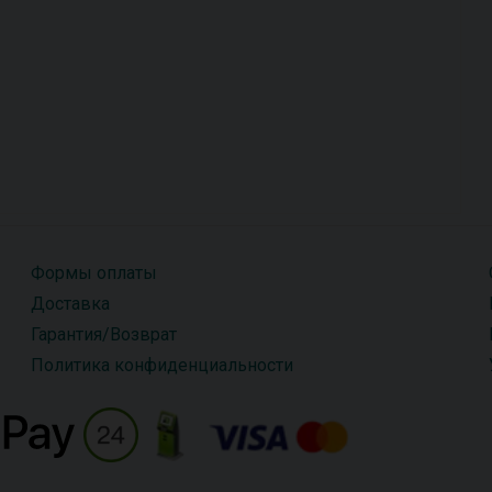
Формы оплаты
Доставка
Гарантия/Возврат
Политика конфиденциальности