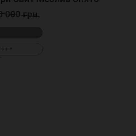
0 000 грн.
РОЧКУ