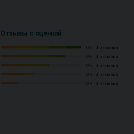
Отзывы с оценкой
0%
0 отзывов
0%
0 отзывов
0%
0 отзывов
0%
0 отзывов
0%
0 отзывов