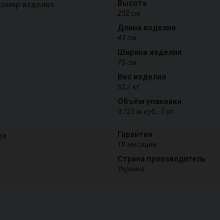
Высота
азмер изделия
202 см
Длина изделия
43 см
Ширина изделия
70 см
Вес изделия
52,2 кг.
Объём упаковки
0,123 м.куб., 5 уп.
Гарантия
ки
18 месяцев
Страна производитель
Украина