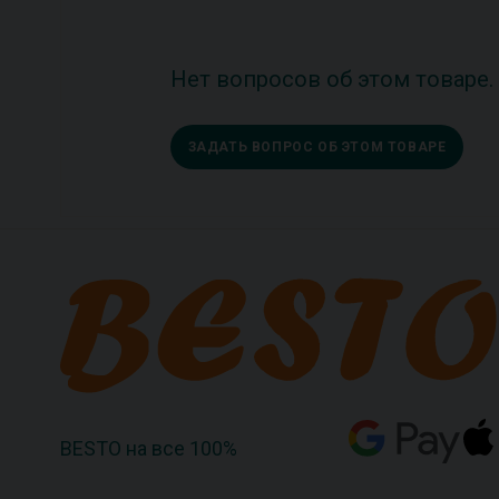
Нет вопросов об этом товаре.
ЗАДАТЬ ВОПРОС ОБ ЭТОМ ТОВАРЕ
BESTO на все 100%