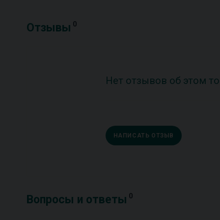
0
Отзывы
Нет отзывов об этом то
НАПИСАТЬ ОТЗЫВ
0
Вопросы и ответы