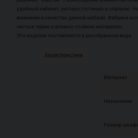
удобный кабинет, уютную гостиную и спальню. Не
внимания и качество данной мебели. Фабрика ис
чистые термо и влажно-стойкие материалы.
Это изделие поставляется в разобранном виде.
Характеристики
Материал
Назначение
Размер шкаф