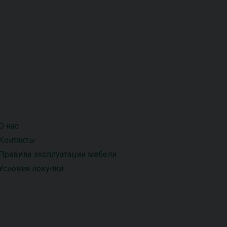
О нас
Контакты
Правила эксплуатации мебели
Условия покупки