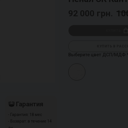
92 000 грн.
10
КУПИТЬ
КУПИТЬ В РАСС
Выберите цвет ДСП/МДФ
Гарантия
- Гарантия: 18 мес
- Возврат: в течение 14
дн