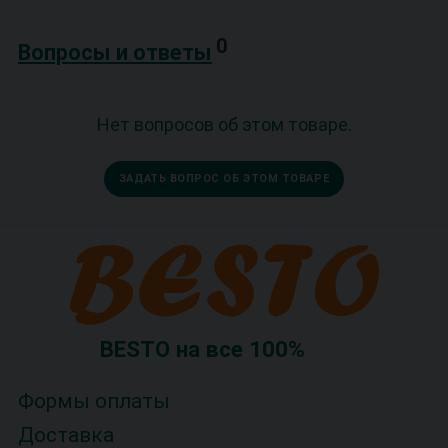
0
Вопросы и ответы
Нет вопросов об этом товаре.
ЗАДАТЬ ВОПРОС ОБ ЭТОМ ТОВАРЕ
BESTO на все 100%
Формы оплаты
Доставка