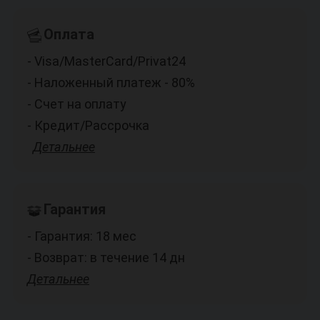
Оплата
- Visa/MasterCard/Privat24
- Наложенный платеж - 80%
- Счет на оплату
- Кредит/Рассрочка
Детальнее
Гарантия
- Гарантия: 18 мес
- Возврат: в течение 14 дн
Детальнее