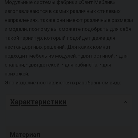
Модульные системы фабрики «Свит Меблив»
изготавливаются в самых различных стилевых
направлениях, также они имеют различные размеры
и модели, поэтому вы сможете подобрать для себя
такой гарнитур, который подойдет даже для
нестандартных решений. Для каких комнат
подходит мебель из модулей: • для гостиной; • для
спальни; • для детской; • для кабинета; • для
прихожей.
Это изделие поставляется в разобранном виде.
Характеристики
Материал