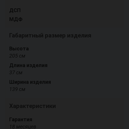
ДСП
МДФ
Габаритный размер изделия
Высота
205 см
Длина изделия
37 см
Ширина изделия
139 см
Характеристики
Гарантия
18 месяцев