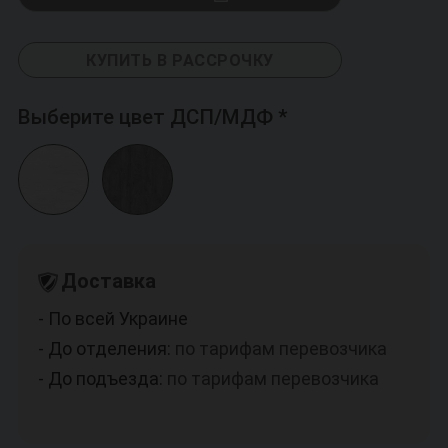
КУПИТЬ В РАССРОЧКУ
Выберите цвет ДСП/МДФ
Доставка
- По всей Украине
- До отделения:
по тарифам перевозчика
- До подъезда:
по тарифам перевозчика