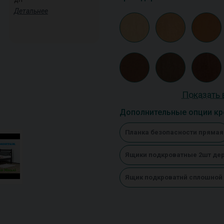
Детальнее
Показать 
Дополнительные опции кр
Планка безопасности прямая
Ящики подкроватные 2шт де
Ящик подкроватнй сплошной