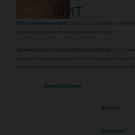
Щит (срощенный щит)
состоит из специально подобра
брусков древесины. Внешне напоминает паркет
По надежности в эксплуатации отличий нет.
Для влаж
подойдут изделия из щита, сочетание брусков небольшог
и большего количества клея делают всю конструкцию бо
Характеристики
Возраст
Материал