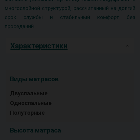
многослойной структурой, рассчитанный на долгий
срок службы и стабильный комфорт без
проседаний.
Характеристики
Виды матрасов
Двуспальные
Односпальные
Полуторные
Высота матраса