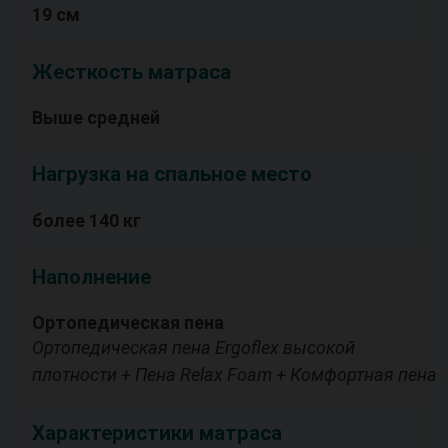
19 см
Жесткость матраса
Выше средней
Нагрузка на спальное место
более 140 кг
Наполнение
Ортопедическая пена
Ортопедическая пена Ergoflex высокой
плотности + Пена Relax Foam + Комфортная пена
Характеристики матраса