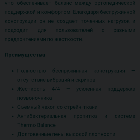
что обеспечивает баланс между ортопедической
поддержкой и комфортом. Благодаря беспружинной
конструкции он не создает точечных нагрузок и
подходит для пользователей с разными
предпочтениями по жесткости.
Преимущества
Полностью беспружинная конструкция —
отсутствие вибраций и скрипов
Жесткость 4/4 — усиленная поддержка
позвоночника
Съемный чехол со стрейч-ткани
Антибактериальная пропитка и система
Thermo Balance
Долговечные пены высокой плотности