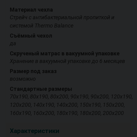
Материал чехла
Стрейч с антибактериальной пропиткой и
системой Thermo Balance
Съёмный чехол
да
Скрученый матрас в вакуумной упаковке
Хранение в вакуумной упаковке до 6 месяцев
Размер под заказ
возможно
Стандартные размеры
70х190, 80х190, 80х200, 90х190, 90х200, 120х190,
120х200, 140х190, 140х200, 150х190, 150х200,
160х190, 160х200, 180х190, 180х200, 200х200
Характеристики