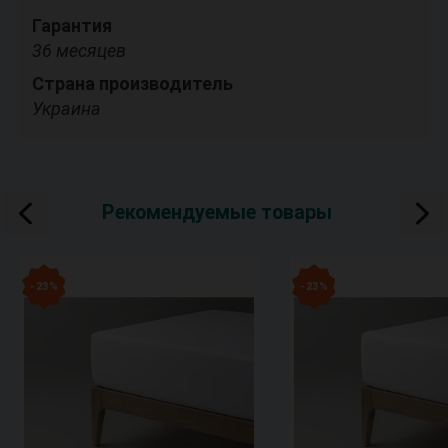
Гарантия
36 месяцев
Страна производитель
Украина
Рекомендуемые товары
- 23 %
- 23 %