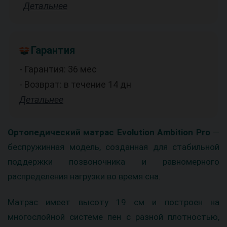
Детальнее
Гарантия
- Гарантия: 36 мес
- Возврат: в течение 14 дн
Детальнее
Ортопедический матрас Evolution Ambition Pro
—
беспружинная модель, созданная для стабильной
поддержки позвоночника и равномерного
распределения нагрузки во время сна.
Матрас имеет высоту 19 см и построен на
многослойной системе пен с разной плотностью,