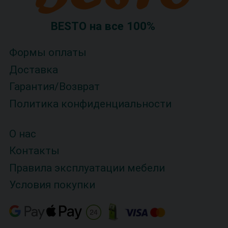
BESTO на все 100%
Формы оплаты
Доставка
Гарантия/Возврат
Политика конфиденциальности
О нас
Контакты
Правила эксплуатации мебели
Условия покупки