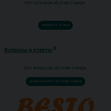
Нет отзывов об этом товаре.
НАПИСАТЬ ОТЗЫВ
0
Вопросы и ответы
Нет вопросов об этом товаре.
ЗАДАТЬ ВОПРОС ОБ ЭТОМ ТОВАРЕ