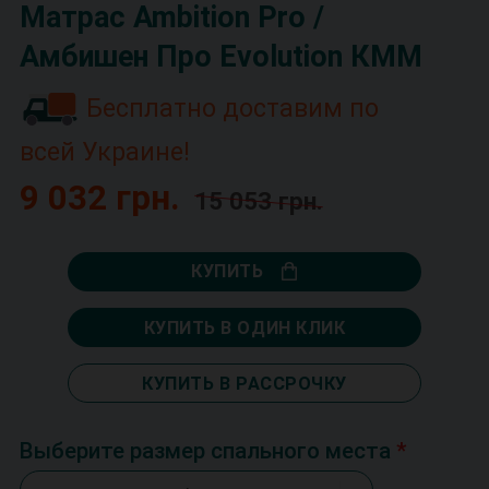
Матрас Ambition Pro /
Амбишен Про Evolution КММ
Бесплатно доставим по
всей Украине!
9 032 грн.
15 053 грн.
КУПИТЬ
КУПИТЬ В ОДИН КЛИК
КУПИТЬ В РАССРОЧКУ
Выберите размер спального места